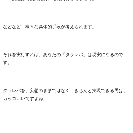
などなど、様々な具体的手段が考えられます。
それを実行すれば、あなたの「タラレバ」は現実になるので
す。
タラレバを、妄想のままではなく、きちんと実現できる男は、
カッコいいですよね。