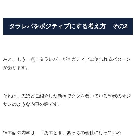
タラレバをポジティブにする考え方 その2
あと、もう一点「タラレバ」がネガティブに使われるパターン
があります。
それは、先ほどご紹介した新橋でクダを巻いている50代のオジ
サンのような内容の話です。
彼の話の内容は、「あのとき、あっちの会社に行っていれ