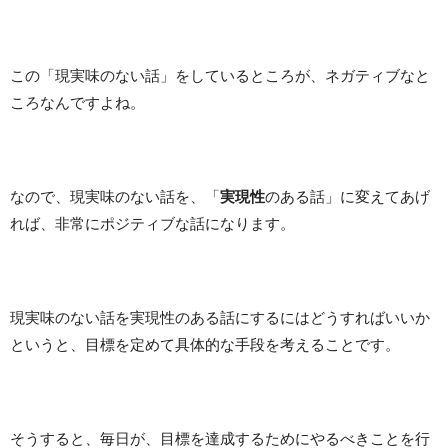
この「現実味のない話」をしているところが、ネガティブなと
ころなんですよね。
なので、現実味のない話を、「
実現性
のある話」に変えてあげ
れば、非常にポジティブな話になります。
現実味のない話を実現性のある話にするにはどうすればいいか
というと、目標を定めて具体的な手段を考えることです。
そうすると、毎日が、目標を達成するためにやるべきことを行