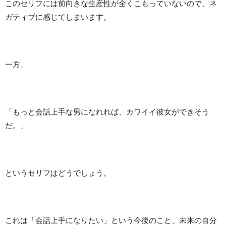
このセリフには前向きな生産性が全くこもっていないので、ネ
ガティブに感じてしまいます。
一方、
「もっと会話上手な男になれれば、カワイイ彼女ができそう
だ。」
というセリフはどうでしょう。
これは「会話上手になりたい」という今後のこと、未来の自分