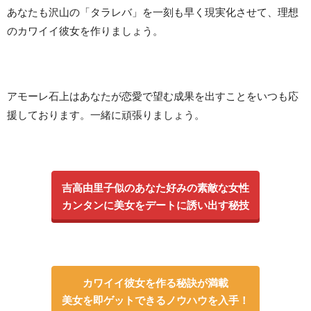
あなたも沢山の「タラレバ」を一刻も早く現実化させて、理想
のカワイイ彼女を作りましょう。
アモーレ石上はあなたが恋愛で望む成果を出すことをいつも応
援しております。一緒に頑張りましょう。
吉高由里子似のあなた好みの素敵な女性
カンタンに美女をデートに誘い出す秘技
カワイイ彼女を作る秘訣が満載
美女を即ゲットできるノウハウを入手！