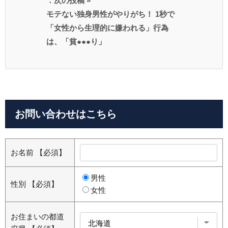
：次の投稿 »
モテない独身男性がやりがち！ 1秒で
「女性から生理的に嫌われる」行為
は、「貧●●●り」
お問い合わせはこちら
お名前
【必須】
男性
性別
【必須】
女性
お住まいの都道