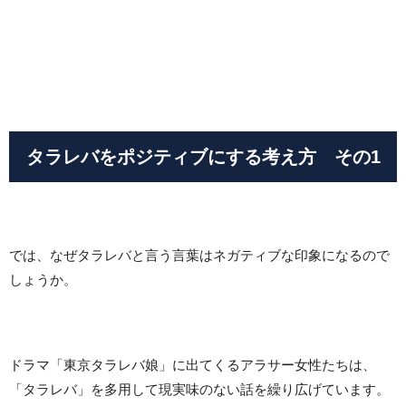
タラレバをポジティブにする考え方 その1
では、なぜタラレバと言う言葉はネガティブな印象になるので
しょうか。
ドラマ「東京タラレバ娘」に出てくるアラサー女性たちは、
「タラレバ」を多用して現実味のない話を繰り広げています。