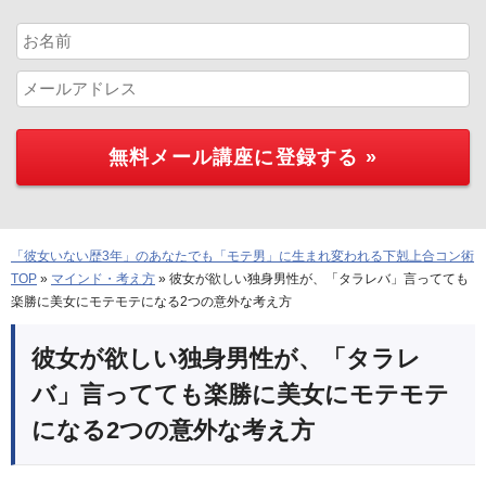
「彼女いない歴3年」のあなたでも「モテ男」に生まれ変われる下剋上合コン術
TOP
»
マインド・考え方
»
彼女が欲しい独身男性が、「タラレバ」言ってても
楽勝に美女にモテモテになる2つの意外な考え方
彼女が欲しい独身男性が、「タラレ
バ」言ってても楽勝に美女にモテモテ
になる2つの意外な考え方