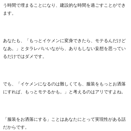
う時間で埋まることになり、建設的な時間を過ごすことができ
ます。
あなたも、「もっとイケメンに変身できたら、モテるんだけど
なあ。」とタラレバいいながら、ありもしない妄想を思ってい
るだけではダメです。
でも、「イケメンになるのは難しくても、服装をもっとお洒落
にすれば、もっとモテるかも。」と考えるのはアリですよね。
「服装をお洒落にする」ことはあなたにとって実現性がある話
だからです。