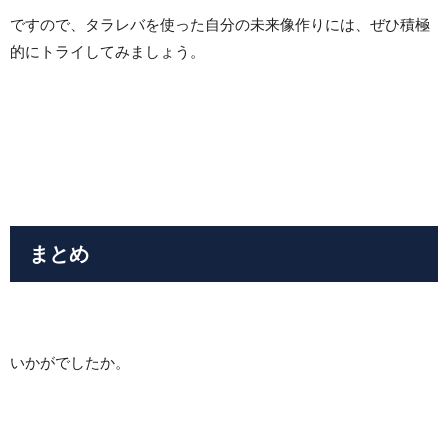
ですので、タラレバを使った自分の未来像作りには、ぜひ積極
的にトライしてみましょう。
まとめ
いかがでしたか。