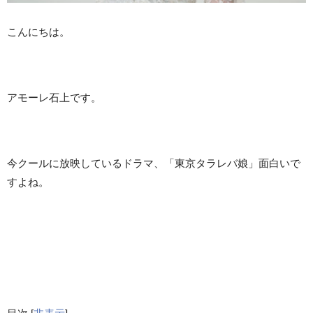
こんにちは。
アモーレ石上です。
今クールに放映しているドラマ、「東京タラレバ娘」面白いで
すよね。