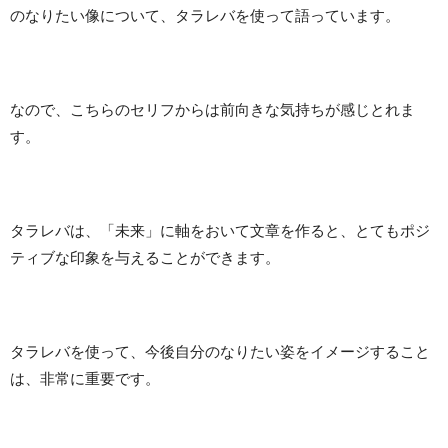
のなりたい像について、タラレバを使って語っています。
なので、こちらのセリフからは前向きな気持ちが感じとれま
す。
タラレバは、「未来」に軸をおいて文章を作ると、とてもポジ
ティブな印象を与えることができます。
タラレバを使って、今後自分のなりたい姿をイメージすること
は、非常に重要です。