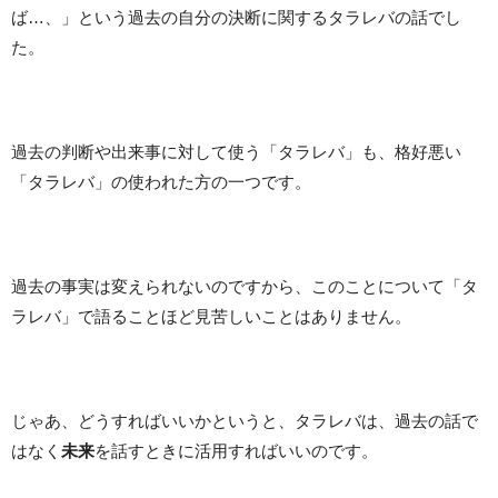
ば…、」という過去の自分の決断に関するタラレバの話でし
た。
過去の判断や出来事に対して使う「タラレバ」も、格好悪い
「タラレバ」の使われた方の一つです。
過去の事実は変えられないのですから、このことについて「タ
ラレバ」で語ることほど見苦しいことはありません。
じゃあ、どうすればいいかというと、タラレバは、過去の話で
はなく
未来
を話すときに活用すればいいのです。