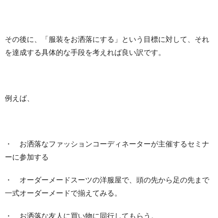
その後に、「服装をお洒落にする」という目標に対して、それ
を達成する具体的な手段を考えれば良い訳です。
例えば、
・ お洒落なファッションコーディネーターが主催するセミナ
ーに参加する
・ オーダーメードスーツの洋服屋で、頭の先から足の先まで
一式オーダーメードで揃えてみる。
・ お洒落な友人に買い物に同行してもらう。