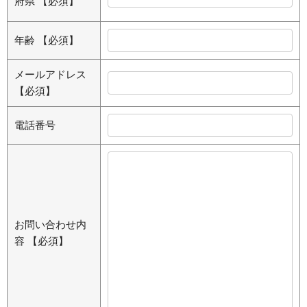
府県
【必須】
年齢
【必須】
メールアドレス
【必須】
電話番号
お問い合わせ内
容
【必須】