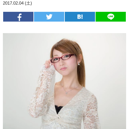
2017.02.04 (土)