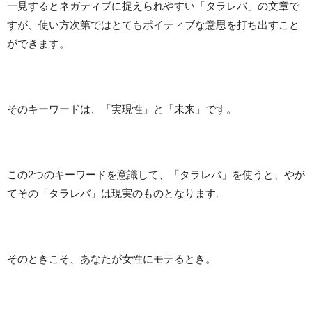
一見するとネガティブに捉えられやすい「タラレバ」の文章で
すが、使い方次第ではとてもポイティブな意思を打ち出すこと
ができます。
そのキーワードは、「実現性」と「未来」です。
この2つのキーワードを意識して、「タラレバ」を使うと、やが
てその「タラレバ」は現実のものとなります。
そのときこそ、あなたが女性にモテるとき。