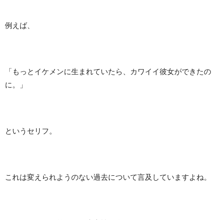
例えば、
「もっとイケメンに生まれていたら、カワイイ彼女ができたの
に。」
というセリフ。
これは変えられようのない過去について言及していますよね。