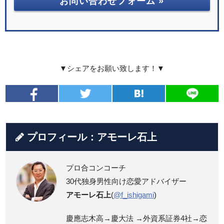
お問い合わせフォーム »
▼シェアをお願い致します！▼
プロフィール：アモーレ石上
プロ合コンコーチ
30代独身男性向け恋愛アドバイザー
アモーレ石上
(
@f_ishigami
)
慶應志木高→慶大法 →外資系証券4社→恋