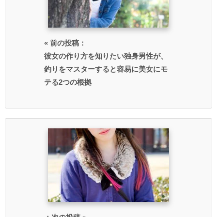
« 前の投稿：
彼女の作り方を知りたい独身男性が、
釣りをマスターすると容易に美女にモ
テる2つの根拠