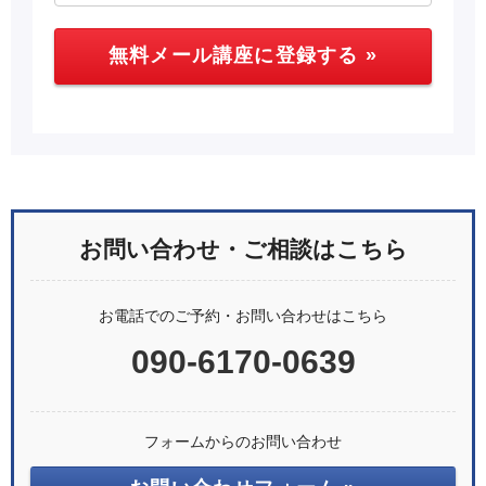
お問い合わせ・ご相談はこちら
お電話でのご予約・お問い合わせはこちら
090-6170-0639
フォームからのお問い合わせ