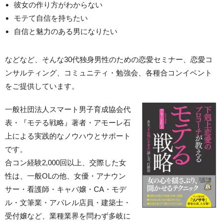
彼女の作り方がわからない
モテて自信を持ちたい
自信と魅力のある男になりたい
などなど、そんな30代独身男性のための恋愛セミナー、恋愛コ
ンサルティング、コミュニティ・勉強会、各種合コンイベント
をご提供しています。
一般社団法人スマート男子育成協会代
表・『モテる戦略』著者・アモーレ石
上による実践的なノウハウとサポート
です。
合コン経験2,000回以上、交際した女
性は、一般OLの他、女優・アナウン
サー・看護師・キャバ嬢・CA・モデ
ル・文筆業・アパレル店員・建築士・
受付嬢など、業種業界を問わず多岐に