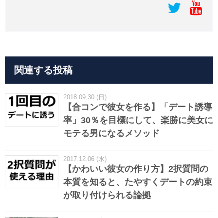
関連する投稿
2018.09.30 (日)
【合コンで彼女を作る】「デート誘導
率」30％を目標にして、楽勝に美女に
モテる男になるメソッド
2017.12.06 (水)
【かわいい彼女の作り方】2択質問の
本質を知ると、たやすくデートの約束
が取り付けられる論拠