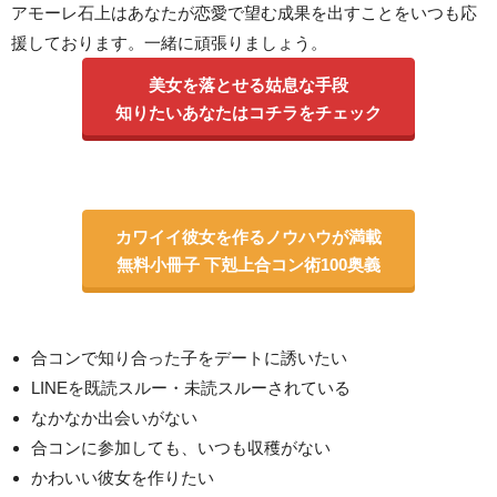
アモーレ石上はあなたが恋愛で望む成果を出すことをいつも応
援しております。一緒に頑張りましょう。
美女を落とせる姑息な手段
知りたいあなたはコチラをチェック
カワイイ彼女を作るノウハウが満載
無料小冊子 下剋上合コン術100奥義
合コンで知り合った子をデートに誘いたい
LINEを既読スルー・未読スルーされている
なかなか出会いがない
合コンに参加しても、いつも収穫がない
かわいい彼女を作りたい