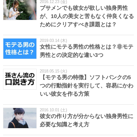
2016.12.23 (金)
ブサメンでも彼女が欲しい独身男性
が、10人の美女と苦もなく仲良くなる
ためにクリアすべき課題とは？
2019.03.14 (木)
女性にモテる男性の性格とは？非モテ
男性との決定的な違い3つ
2018.05.15 (火)
【モテる男の特徴】ソフトバンクの5
つの行動指針を実行して、容易にかわ
いい彼女を作る方策
2016.10.01 (土)
彼女の作り方が分からない独身男性に
必要な知識と考え方