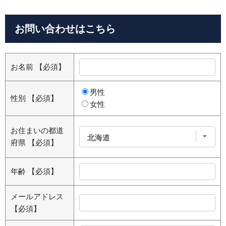
お問い合わせはこちら
お名前
【必須】
男性
性別
【必須】
女性
お住まいの都道
府県
【必須】
年齢
【必須】
メールアドレス
【必須】