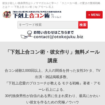
彼女が欲しい独身男性はトノサマガエルに学べ！「スニーカー雄」の驚きの繁殖戦略
とは？ ― 下剋上合コン術｜by アモーレ石上
≡ MENU
トップページ
「下剋上合コン術・彼女作り」無料メール
彼女作り無料メール講座
講座
モテる男のLINE術セミナー
合コン経験2,000回以上、大人の関係を持った女性3ケタ、TV
プロ合コン幹事養成講座 説明会
出演・雑誌掲載多数、
『下剋上恋愛のプロコーチが教える モテる戦略』著者・アモ
サービス案内
ーレ石上による、
30代独身男性が自信のある男に生まれ変わり、最高にかわい
恋愛プロフィール
い彼女を作るための究極ノウハウ