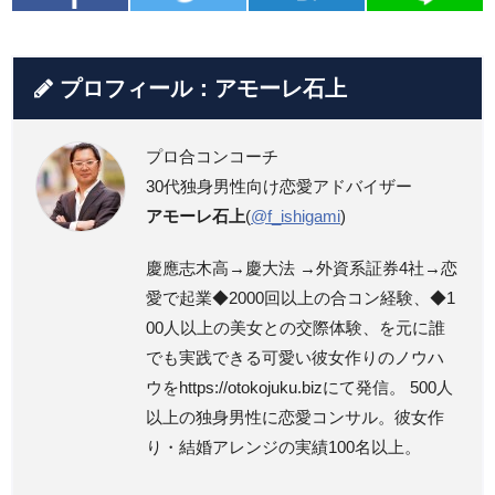
プロフィール：アモーレ石上
プロ合コンコーチ
30代独身男性向け恋愛アドバイザー
アモーレ石上
(
@f_ishigami
)
慶應志木高→慶大法 →外資系証券4社→恋
愛で起業◆2000回以上の合コン経験、◆1
00人以上の美女との交際体験、を元に誰
でも実践できる可愛い彼女作りのノウハ
ウをhttps://otokojuku.bizにて発信。 500人
以上の独身男性に恋愛コンサル。彼女作
り・結婚アレンジの実績100名以上。