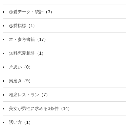
恋愛データ・統計
（3）
恋愛指標
（1）
本・参考書籍
（17）
無料恋愛相談
（1）
片思い
（0）
男磨き
（9）
相席レストラン
（7）
美女が男性に求める3条件
（14）
誘い方
（1）