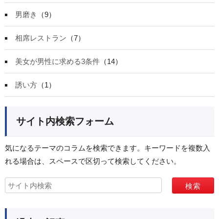
男磨き
（9）
相席レストラン
（7）
美女が男性に求める3条件
（14）
誘い方
（1）
サイト内検索フォーム
気になるテーマのコラムを検索できます。キーワードを複数入
れる場合は、スペースで区切って検索してください。