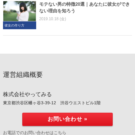
モテない男の特徴20選｜あなたに彼女ができ
ない理由を知ろう
2019.10.18 (金)
彼女の作り方
運営組織概要
株式会社やってみる
東京都渋谷区幡ヶ谷3-39-12 渋谷ウエストビル1階
お問い合わせ »
お電話でのお問い合わせはこちら