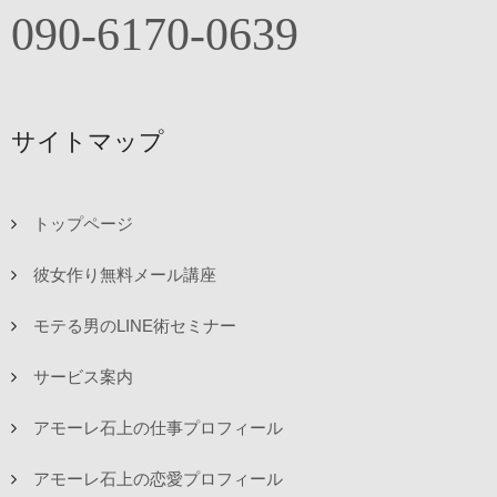
090-6170-0639
サイトマップ
トップページ
彼女作り無料メール講座
モテる男のLINE術セミナー
サービス案内
アモーレ石上の仕事プロフィール
アモーレ石上の恋愛プロフィール