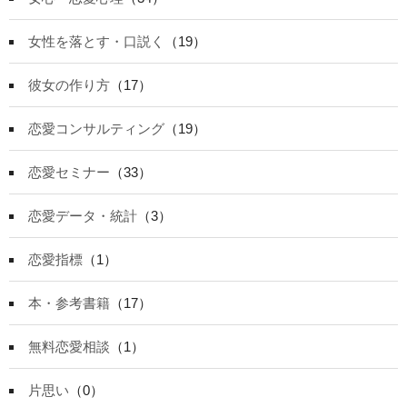
女性を落とす・口説く
（19）
彼女の作り方
（17）
恋愛コンサルティング
（19）
恋愛セミナー
（33）
恋愛データ・統計
（3）
恋愛指標
（1）
本・参考書籍
（17）
無料恋愛相談
（1）
片思い
（0）