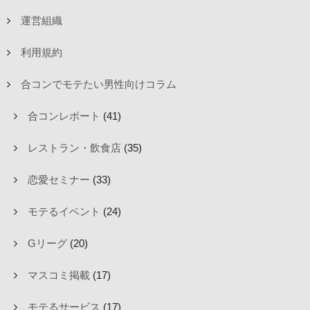
運営組織
利用規約
合コンでモテたい男性向けコラム
合コンレポート
(41)
レストラン・飲食店
(35)
恋愛セミナー
(33)
モテるイベント
(24)
Gリーグ
(20)
マスコミ掲載
(17)
モテるサービス
(17)