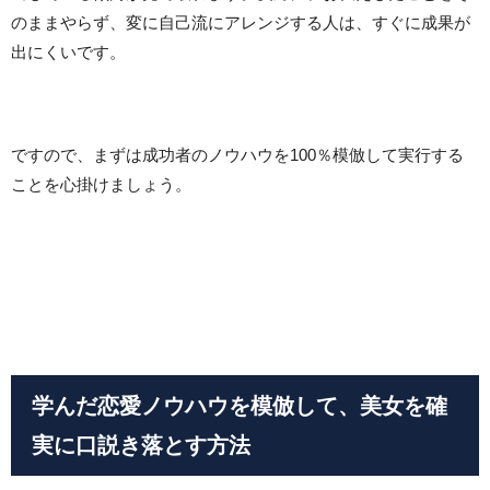
のままやらず、変に自己流にアレンジする人は、すぐに成果が
出にくいです。
ですので、まずは成功者のノウハウを100％模倣して実行する
ことを心掛けましょう。
学んだ恋愛ノウハウを模倣して、美女を確
実に口説き落とす方法