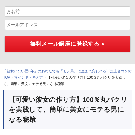
「彼女いない歴3年」のあなたでも「モテ男」に生まれ変われる下剋上合コン術
TOP
»
マインド・考え方
»
【可愛い彼女の作り方】100％丸パクリを実践し
て、簡単に美女にモテる男になる秘策
【可愛い彼女の作り方】100％丸パクリ
を実践して、簡単に美女にモテる男に
なる秘策