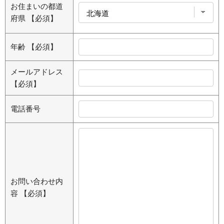
お住まいの都道
府県
【必須】
年齢
【必須】
メールアドレス
【必須】
電話番号
お問い合わせ内
容
【必須】