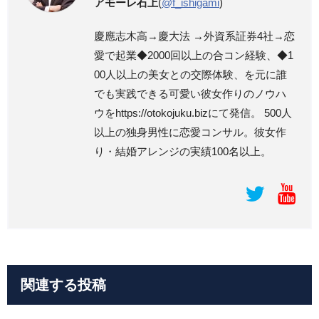
アモーレ石上
(
@f_ishigami
)
慶應志木高→慶大法 →外資系証券4社→恋
愛で起業◆2000回以上の合コン経験、◆1
00人以上の美女との交際体験、を元に誰
でも実践できる可愛い彼女作りのノウハ
ウをhttps://otokojuku.bizにて発信。 500人
以上の独身男性に恋愛コンサル。彼女作
り・結婚アレンジの実績100名以上。
関連する投稿