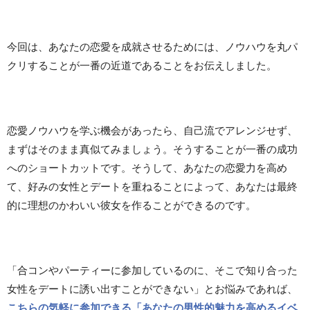
今回は、あなたの恋愛を成就させるためには、ノウハウを丸パ
クリすることが一番の近道であることをお伝えしました。
恋愛ノウハウを学ぶ機会があったら、自己流でアレンジせず、
まずはそのまま真似てみましょう。そうすることが一番の成功
へのショートカットです。そうして、あなたの恋愛力を高め
て、好みの女性とデートを重ねることによって、あなたは最終
的に理想のかわいい彼女を作ることができるのです。
「合コンやパーティーに参加しているのに、そこで知り合った
女性をデートに誘い出すことができない」とお悩みであれば、
こちらの気軽に参加できる「あなたの男性的魅力を高めるイベ