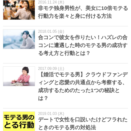
2016.11.24 (木)
非モテ独身男性が、美女に10倍モテる
行動力を楽々と身に付ける方法
2018.01.05 (金)
合コンで彼女を作りたい！ハズレの合
コンに遭遇した時のモテる男の成功す
る考え方と行動とは？
2017.09.09 (土)
【婚活でモテる男】クラウドファンデ
ィングと恋愛の共通点から考察する、
成功するためのたった1つの秘訣と
は？
2019.01.03 (木)
デートで女性を口説いたけどフラれた
ときのモテる男の対処法