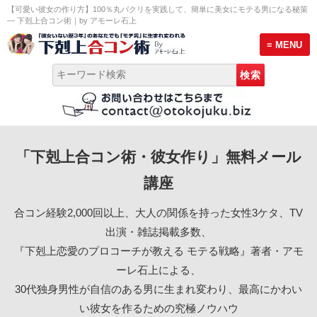
【可愛い彼女の作り方】100％丸パクリを実践して、簡単に美女にモテる男になる秘策
― 下剋上合コン術｜by アモーレ石上
≡ MENU
トップページ
「下剋上合コン術・彼女作り」無料メール
彼女作り無料メール講座
講座
モテる男のLINE術セミナー
合コン経験2,000回以上、大人の関係を持った女性3ケタ、TV
プロ合コン幹事養成講座 説明会
出演・雑誌掲載多数、
『下剋上恋愛のプロコーチが教える モテる戦略』著者・アモ
サービス案内
ーレ石上による、
30代独身男性が自信のある男に生まれ変わり、最高にかわい
恋愛プロフィール
い彼女を作るための究極ノウハウ