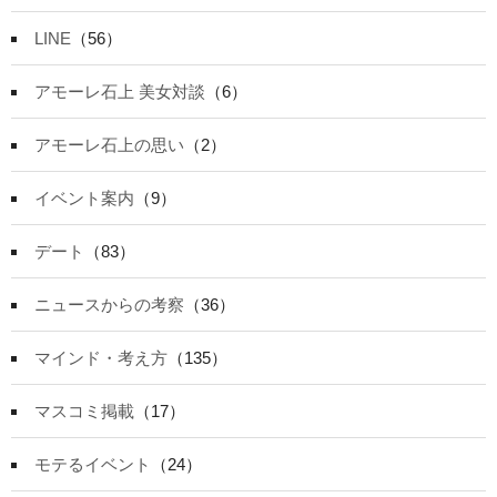
LINE
（56）
アモーレ石上 美女対談
（6）
アモーレ石上の思い
（2）
イベント案内
（9）
デート
（83）
ニュースからの考察
（36）
マインド・考え方
（135）
マスコミ掲載
（17）
モテるイベント
（24）