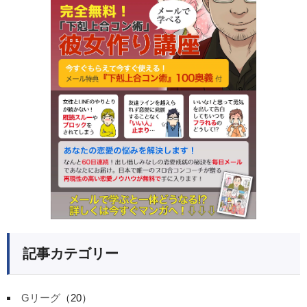
記事カテゴリー
Gリーグ
（20）