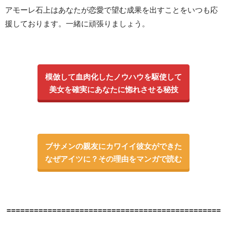
アモーレ石上はあなたが恋愛で望む成果を出すことをいつも応
援しております。一緒に頑張りましょう。
模倣して血肉化したノウハウを駆使して
美女を確実にあなたに惚れさせる秘技
ブサメンの親友にカワイイ彼女ができた
なぜアイツに？その理由をマンガで読む
===============================================