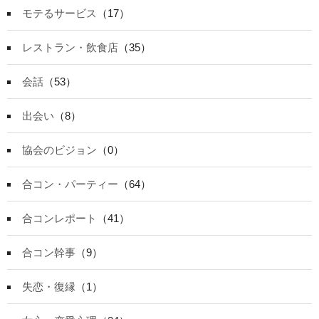
モテるサービス
（17）
レストラン・飲食店
（35）
会話
（53）
出会い
（8）
協会のビジョン
（0）
合コン・パーティー
（64）
合コンレポート
（41）
合コン幹事
（9）
失恋・復縁
（1）