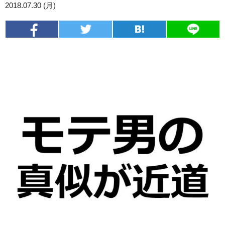
2018.07.30 (月)