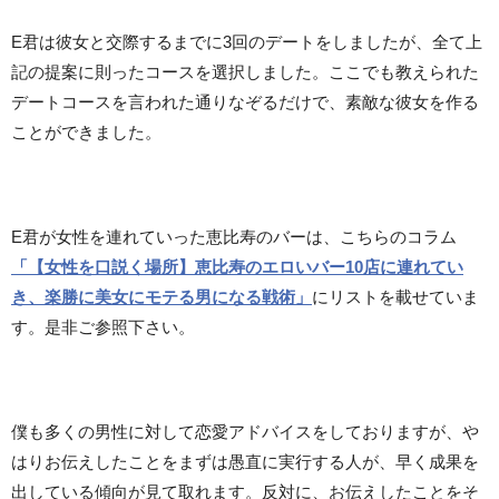
E君は彼女と交際するまでに3回のデートをしましたが、全て上
記の提案に則ったコースを選択しました。ここでも教えられた
デートコースを言われた通りなぞるだけで、素敵な彼女を作る
ことができました。
E君が女性を連れていった恵比寿のバーは、こちらのコラム
「【女性を口説く場所】恵比寿のエロいバー10店に連れてい
き、楽勝に美女にモテる男になる戦術」
にリストを載せていま
す。是非ご参照下さい。
僕も多くの男性に対して恋愛アドバイスをしておりますが、や
はりお伝えしたことをまずは愚直に実行する人が、早く成果を
出している傾向が見て取れます。反対に、お伝えしたことをそ