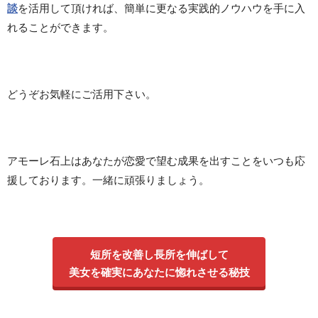
談
を活用して頂ければ、簡単に更なる実践的ノウハウを手に入
れることができます。
どうぞお気軽にご活用下さい。
アモーレ石上はあなたが恋愛で望む成果を出すことをいつも応
援しております。一緒に頑張りましょう。
短所を改善し長所を伸ばして
美女を確実にあなたに惚れさせる秘技