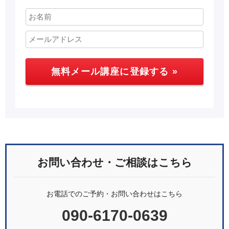
お問い合わせ・ご相談はこちら
お電話でのご予約・お問い合わせはこちら
090-6170-0639