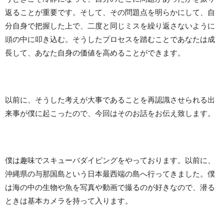
返ることが重要です。そして、その問題点を明らかにして、自
分自身で把握した上で、二度と同じミスを繰り返さないように
頭の中に叩き込む。そうしたプロセスを踏むことであなたは成
長して、あなた自身の価値を高めることができます。
以前に、そうした考えが大事であることを再認識させられる出
来事が僕に起こったので、今回はそのお話をお伝え致します。
僕は趣味でスキューバダイビングをやっております。以前に、
沖縄県の与那国島という日本最西端の島へ行ってきました。僕
は海の中の生物や魚を写真や動画で撮るのが好きなので、潜る
ときは基本カメラを持って入ります。