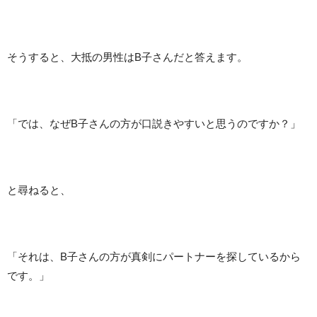
そうすると、大抵の男性はB子さんだと答えます。
「では、なぜB子さんの方が口説きやすいと思うのですか？」
と尋ねると、
「それは、B子さんの方が真剣にパートナーを探しているから
です。」