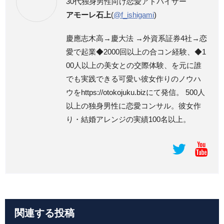
30代独身男性向け恋愛アドバイザー
アモーレ石上
(
@f_ishigami
)
慶應志木高→慶大法 →外資系証券4社→恋
愛で起業◆2000回以上の合コン経験、◆1
00人以上の美女との交際体験、を元に誰
でも実践できる可愛い彼女作りのノウハ
ウをhttps://otokojuku.bizにて発信。 500人
以上の独身男性に恋愛コンサル。彼女作
り・結婚アレンジの実績100名以上。
関連する投稿