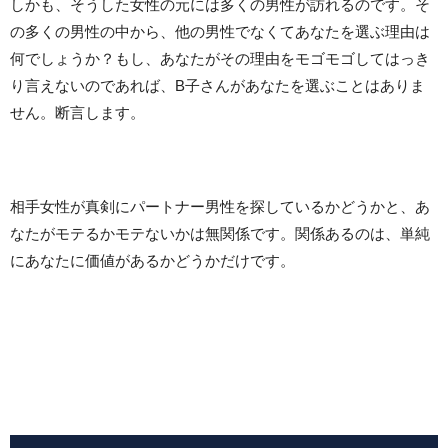
しかも、そうした女性の元には多くの男性が訪れるのです。そ
の多くの男性の中から、他の男性でなくてあなたを選ぶ理由は
何でしょうか？もし、あなたがその理由をモゴモゴしてはっき
り言えないのであれば、B子さんがあなたを選ぶことはありま
せん。断言します。
相手女性が真剣にパートナー男性を探しているかどうかと、あ
なたがモテるかモテないかは無関係です。関係あるのは、単純
にあなたに価値があるかどうかだけです。