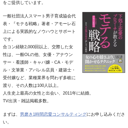
をご提供しています。
一般社団法人スマート男子育成協会代
表・『モテる戦略』著者・アモーレ石
上による実践的なノウハウとサポート
です。
合コン経験2,000回以上、交際した女
性は、一般OLの他、女優・アナウン
サー・看護師・キャバ嬢・CA・モデ
ル・文筆業・アパレル店員・建築士・
受付嬢など、業種業界を問わず多岐に
渡り、その人数は100人以上。
人生史上最高の女性と出会い、2011年に結婚。
TV出演・雑誌掲載多数。
まずは、
男磨き1時間恋愛コンサルティング
にお申し込みくださ
い。