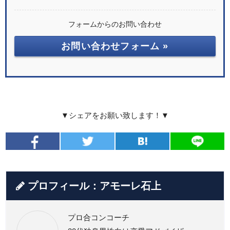
フォームからのお問い合わせ
お問い合わせフォーム »
▼シェアをお願い致します！▼
プロフィール：アモーレ石上
プロ合コンコーチ