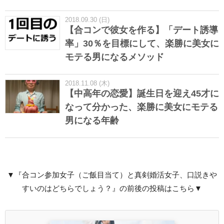
2018.09.30 (日)
【合コンで彼女を作る】「デート誘導
率」30％を目標にして、楽勝に美女に
モテる男になるメソッド
2018.11.08 (木)
【中高年の恋愛】誕生日を迎え45才に
なって分かった、楽勝に美女にモテる
男になる年齢
▼『合コン参加女子（ご飯目当て）と真剣婚活女子、口説きや
すいのはどちらでしょう？』の前後の投稿はこちら▼