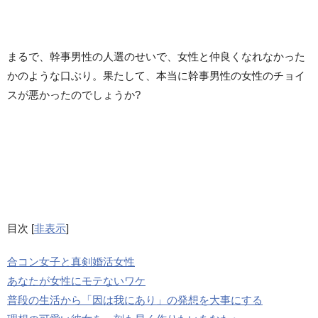
まるで、幹事男性の人選のせいで、女性と仲良くなれなかった
かのような口ぶり。果たして、本当に幹事男性の女性のチョイ
スが悪かったのでしょうか?
目次
[
非表示
]
合コン女子と真剣婚活女性
あなたが女性にモテないワケ
普段の生活から「因は我にあり」の発想を大事にする