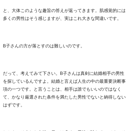
と、大体このような趣旨の答えが返ってきます。肌感覚的には
多くの男性はそう感じますが、実はこれ大きな間違いです。
B子さんの方が落とすのは難しいのです。
だって、考えてみて下さい。B子さんは真剣に結婚相手の男性
を探しているんですよ。結婚と言えば人生の中の最重要決断事
項の一つです。と言うことは、相手は誰でもいいのではなく
て、かなり厳選された条件を満たした男性でないと納得しない
はずです。