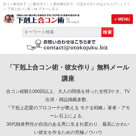
合コン参加女子（ご飯目当て）と真剣婚活女子、口説きやすいのはどちらでしょう？
― 下剋上合コン術｜by アモーレ石上
≡ MENU
トップページ
「下剋上合コン術・彼女作り」無料メール
彼女作り無料メール講座
講座
モテる男のLINE術セミナー
合コン経験2,000回以上、大人の関係を持った女性3ケタ、TV
プロ合コン幹事養成講座 説明会
出演・雑誌掲載多数、
『下剋上恋愛のプロコーチが教える モテる戦略』著者・アモ
サービス案内
ーレ石上による、
30代独身男性が自信のある男に生まれ変わり、最高にかわい
恋愛プロフィール
い彼女を作るための究極ノウハウ