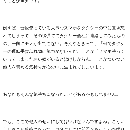
くことが重要です。
例えば、普段使っている大事なスマホをタクシーの中に置き忘
れてしまって、その後慌ててタクシー会社に連絡してみたもの
の、一向にモノが出てこない。そんなときって、「何でタクシ
ーの運転手は忘れ物に気づかないんだ。」とか「スマホ持って
いってしまった悪い奴がいるとはけしからん。」とかついつい
他人を責める気持ちが心の中に生まれてしまいます。
あなたもそんな気持ちになったことがあるかもしれません。
でも、ここで他人のせいにしてはいけないんですよね。こうい
うときこそ冷静になって、自分のどこに問題があったかを振り