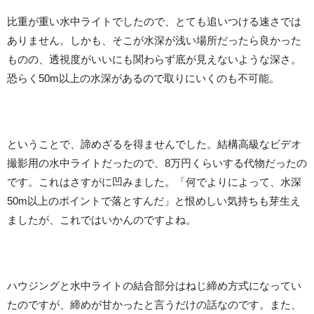
比重が重い水中ライトでしたので、とても追いつける速さでは
ありません。しかも、そこが水深が浅い場所だったら良かった
ものの、透視度がいいにも関わらず底が見えないような深さ。
恐らく50m以上の水深があるので取りにいくのも不可能。
ということで、諦めざるを得ませんでした。結構高級なビデオ
撮影用の水中ライトだったので、8万円くらいする代物だったの
です。これはさすがに凹みました。「何でよりによって、水深
50m以上のポイントで落とすんだ」と恨めしい気持ちも芽生え
ましたが、これではいかんのですよね。
ハウジングと水中ライトの結合部分はねじ締め方式になってい
たのですが、締めが甘かったと言うだけの話なのです。また、