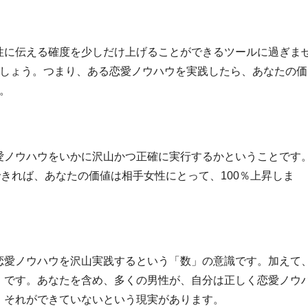
性に伝える確度を少しだけ上げることができるツールに過ぎま
ましょう。つまり、ある恋愛ノウハウを実践したら、あなたの価
。
愛ノウハウをいかに沢山かつ正確に実行するかということです
できれば、あなたの価値は相手女性にとって、100％上昇しま
恋愛ノウハウを沢山実践するという「数」の意識です。加えて
」です。あなたを含め、多くの男性が、自分は正しく恋愛ノウ
、それができていないという現実があります。