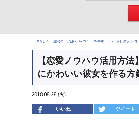
「彼女いない歴3年」のあなたでも「モテ男」に生まれ変われる下
【恋愛ノウハウ活用方法
にかわいい彼女を作る方
2018.08.28 (火)
いいね
ツイート