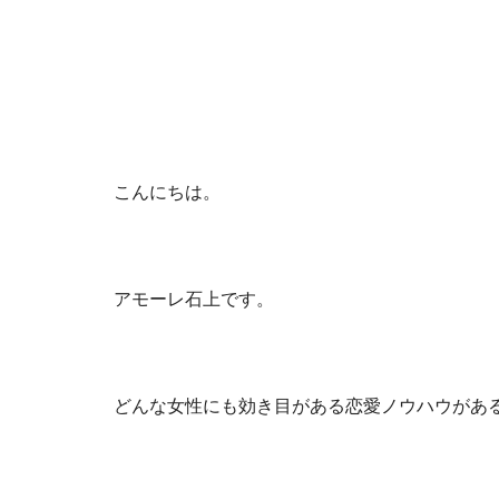
こんにちは。
アモーレ石上です。
どんな女性にも効き目がある恋愛ノウハウがあ