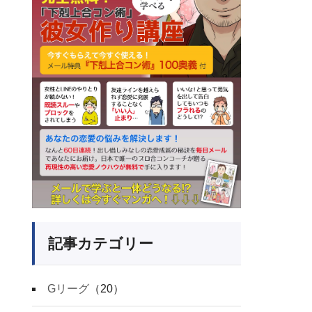
記事カテゴリー
Gリーグ
（20）