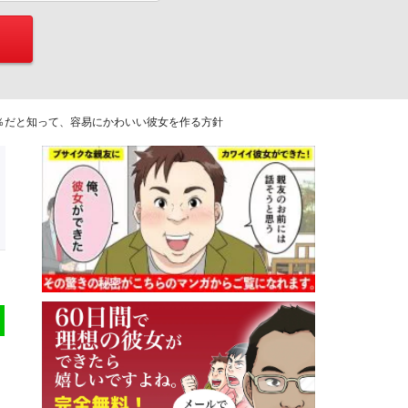
％だと知って、容易にかわいい彼女を作る方針