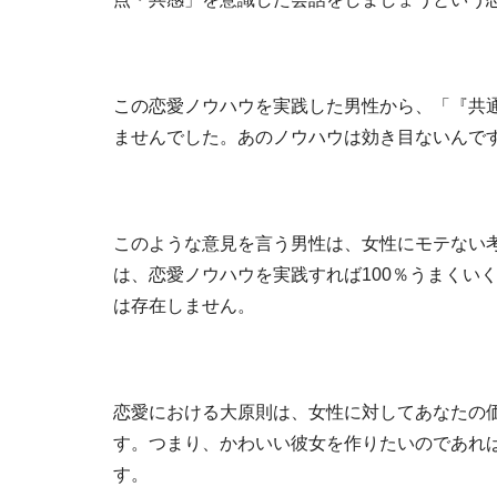
この恋愛ノウハウを実践した男性から、「『共
ませんでした。あのノウハウは効き目ないんで
このような意見を言う男性は、女性にモテない
は、恋愛ノウハウを実践すれば100％うまくい
は存在しません。
恋愛における大原則は、女性に対してあなたの
す。つまり、かわいい彼女を作りたいのであれ
す。