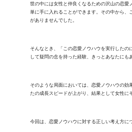
世の中には女性と仲良くなるための沢山の恋愛
単に手に入れることができます。その中から、
がありませんでした。
そんなとき、「この恋愛ノウハウを実行したの
して疑問の念を持った経験、きっとあなたにも
そのような局面においては、恋愛ノウハウの効
たの成長スピードが上がり、結果として女性に
今回は、恋愛ノウハウに対する正しい考え方に