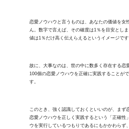
恋愛ノウハウと言うものは、あなたの価値を女
ん。数字で言えば、その確度は1％を目安とし
値は1％だけ高く伝えらえるというイメージです
故に、大事なのは、世の中に数多く存在する恋
100個の恋愛ノウハウを正確に実践することが
す。
このとき、強く認識しておくといいのが、まず
恋愛ノウハウを正しく実践するという「正確性
ウを実行しているつもりであるにもかかわらず