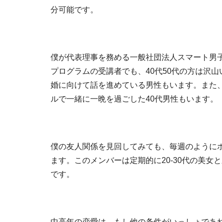
分可能です。
僕が代表理事を務める一般社団法人スマート男
プログラムの受講者でも、40代50代の方は沢
婚に向けて話を進めている男性もいます。また、
ルで一緒に一晩を過ごした40代男性もいます。
僕の友人関係を見回してみても、毎週のようにホ
ます。このメンバーは定期的に20-30代の美
です。
中高年の恋愛は、もし他の条件がいっしょであれ