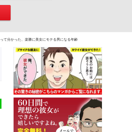
なって分かった、楽勝に美女にモテる男になる年齢