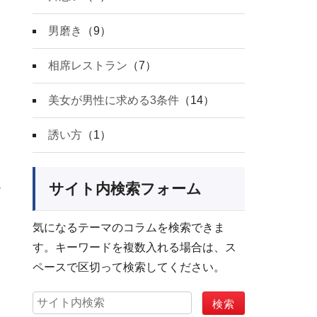
男磨き
（9）
相席レストラン
（7）
美女が男性に求める3条件
（14）
誘い方
（1）
以
サイト内検索フォーム
気になるテーマのコラムを検索できま
す。キーワードを複数入れる場合は、ス
ペースで区切って検索してください。