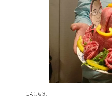
こんにちは。