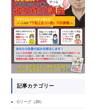
記事カテゴリー
Gリーグ
（20）