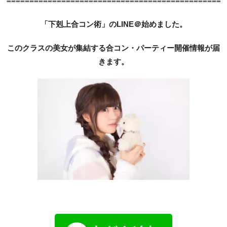
===============================================
「下剋上合コン術」のLINE＠始めました。
このクラスの美女が集結する合コン・パーティー開催情報が届
きます。