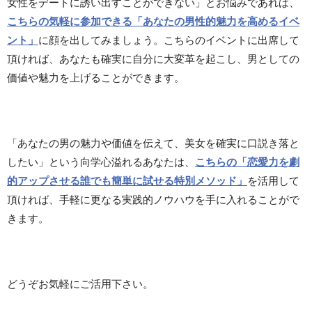
女性をデートに誘い出すことができない」とお悩みであれば、
こちらの気軽に参加できる「あなたの男性的魅力を高めるイベ
ント」
に顔を出してみましょう。こちらのイベントに出席して
頂ければ、あなたも確実に自分に大変革を起こし、男としての
価値や魅力を上げることができます。
「あなたの男の魅力や価値を伝えて、美女を確実に口説き落と
したい」という向学心溢れるあなたは、
こちらの「恋愛力を劇
的アップさせる誰でも簡単に試せる特別メソッド」
を活用して
頂ければ、手軽に更なる実践的ノウハウを手に入れることがで
きます。
どうぞお気軽にご活用下さい。