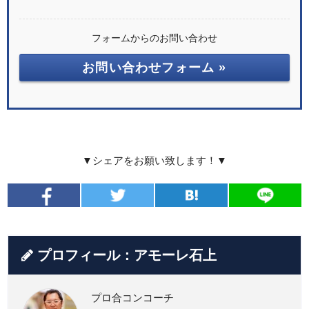
フォームからのお問い合わせ
お問い合わせフォーム »
▼シェアをお願い致します！▼
プロフィール：アモーレ石上
プロ合コンコーチ