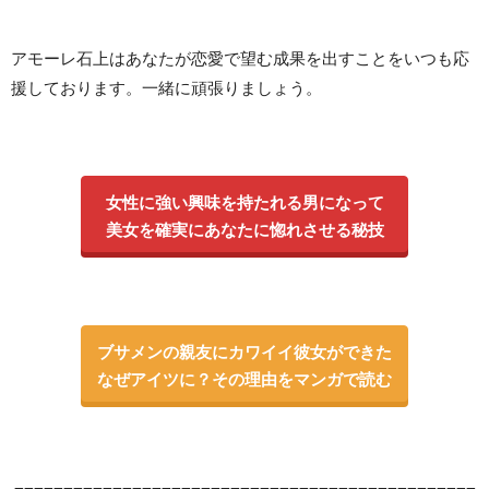
アモーレ石上はあなたが恋愛で望む成果を出すことをいつも応
援しております。一緒に頑張りましょう。
女性に強い興味を持たれる男になって
美女を確実にあなたに惚れさせる秘技
ブサメンの親友にカワイイ彼女ができた
なぜアイツに？その理由をマンガで読む