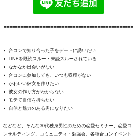
===============================================
合コンで知り合った子をデートに誘いたい
LINEを既読スルー・未読スルーされている
なかなか出会いがない
合コンに参加しても、いつも収穫がない
かわいい彼女を作りたい
彼女の作り方がわからない
モテて自信を持ちたい
自信と魅力のある男になりたい
などなど、そんな30代独身男性のための恋愛セミナー、恋愛コ
ンサルティング、コミュニティ・勉強会、各種合コンイベント