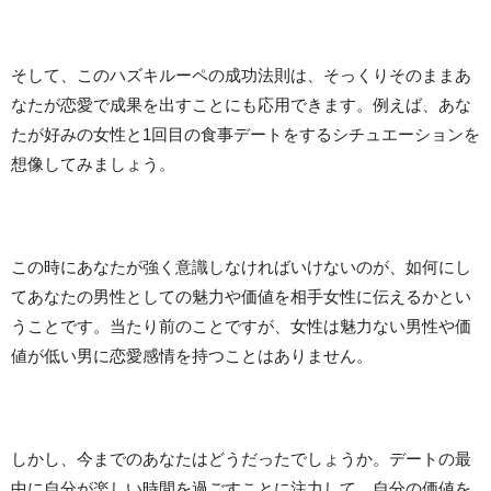
そして、このハズキルーペの成功法則は、そっくりそのままあ
なたが恋愛で成果を出すことにも応用できます。例えば、あな
たが好みの女性と1回目の食事デートをするシチュエーションを
想像してみましょう。
この時にあなたが強く意識しなければいけないのが、如何にし
てあなたの男性としての魅力や価値を相手女性に伝えるかとい
うことです。当たり前のことですが、女性は魅力ない男性や価
値が低い男に恋愛感情を持つことはありません。
しかし、今までのあなたはどうだったでしょうか。デートの最
中に自分が楽しい時間を過ごすことに注力して、自分の価値を