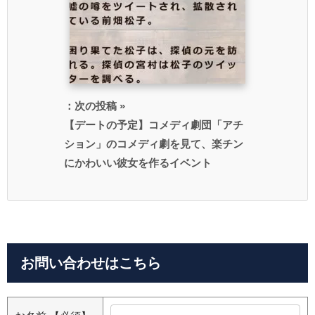
：次の投稿 »
【デートの予定】コメディ劇団「アチ
ション」のコメディ劇を見て、楽チン
にかわいい彼女を作るイベント
お問い合わせはこちら