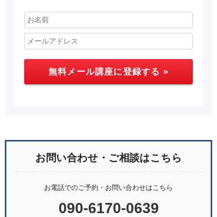
お問い合わせ・ご相談はこちら
お電話でのご予約・お問い合わせはこちら
090-6170-0639