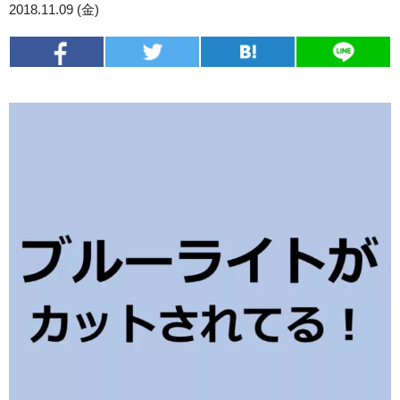
2018.11.09 (金)