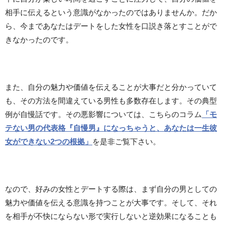
相手に伝えるという意識がなかったのではありませんか。だか
ら、今まであなたはデートをした女性を口説き落とすことがで
きなかったのです。
また、自分の魅力や価値を伝えることが大事だと分かっていて
も、その方法を間違えている男性も多数存在します。その典型
例が自慢話です。その悪影響については、こちらのコラム
「モ
テない男の代表格『自慢男』になっちゃうと、あなたは一生彼
女ができない2つの根拠」
を是非ご覧下さい。
なので、好みの女性とデートする際は、まず自分の男としての
魅力や価値を伝える意識を持つことが大事です。そして、それ
を相手が不快にならない形で実行しないと逆効果になることも