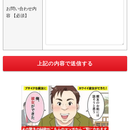
お問い合わせ内
容
【必須】