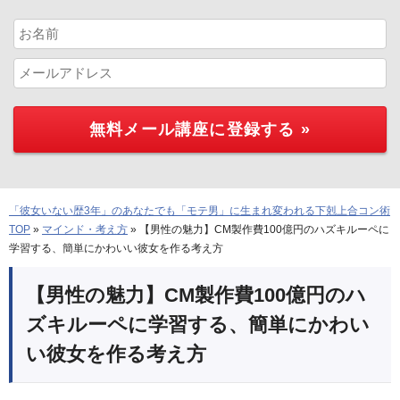
「彼女いない歴3年」のあなたでも「モテ男」に生まれ変われる下剋上合コン術
TOP
»
マインド・考え方
»
【男性の魅力】CM製作費100億円のハズキルーペに
学習する、簡単にかわいい彼女を作る考え方
【男性の魅力】CM製作費100億円のハ
ズキルーペに学習する、簡単にかわい
い彼女を作る考え方