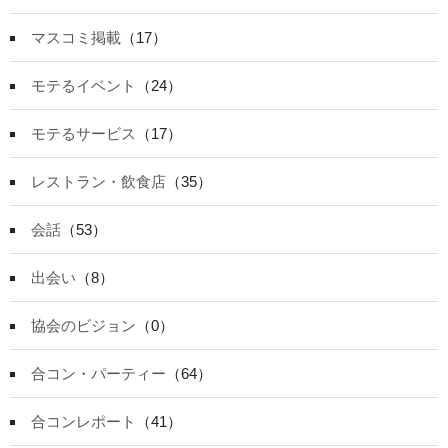
マスコミ掲載
（17）
モテるイベント
（24）
モテるサービス
（17）
レストラン・飲食店
（35）
会話
（53）
出会い
（8）
協会のビジョン
（0）
合コン・パーティー
（64）
合コンレポート
（41）