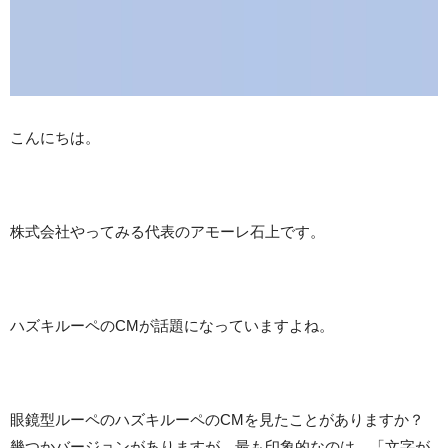
こんにちは。
株式会社やってみる代表のアモーレ石上です。
ハズキルーペのCMが話題になっていますよね。
眼鏡型ルーペのハズキルーペのCMを見たことがありますか？
幾つかバージョンがありますが、最も印象的なのは、「文字が