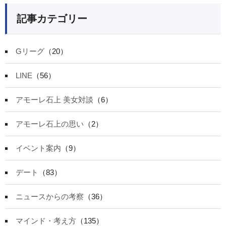
記事カテゴリー
Gリーグ
（20）
LINE
（56）
アモーレ石上 美女対談
（6）
アモーレ石上の思い
（2）
イベント案内
（9）
デート
（83）
ニュースからの考察
（36）
マインド・考え方
（135）