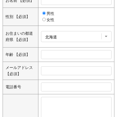
お名前
【必須】
男性
性別
【必須】
女性
お住まいの都道
府県
【必須】
年齢
【必須】
メールアドレス
【必須】
電話番号