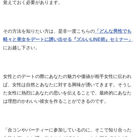
覚えておく必要があります。
その方法を知りたい方は、是非一度こちらの
「どんな男性でも
軽々と美女をデートに誘い出せる『ズルいLINE術』セミナー」
にお越し下さい。
女性とのデートの際にあなたの魅力や価値が相手女性に伝われ
ば、女性は自然とあなたに対する興味が湧いてきます。そうし
た女性に熱烈にあなたの思いを伝えることで、最終的にあなた
は理想のかわいい彼女を作ることができるのです。
「合コンやパーティーに参加しているのに、そこで知り合った