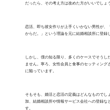
だったら、その考え方は改めた方がいいでしょ
恋活、即ち彼女作りが上手くいかない男性が、
からだ。」という理論を元に結婚相談所に登録
しかし、僕の知る限り、多くのケースでそうし
ません。寧ろ、女性会員と食事のセッティング
に陥っています。
そもそも、婚活と恋活の定義はどんなものでし
加、結婚相談所や情報サービス会社への登録な
す。