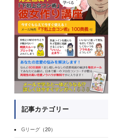
記事カテゴリー
Gリーグ
（20）