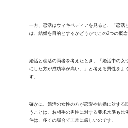
一方、恋活はウィキペディアを見ると、「恋活
は、結婚を目的とするかどうかでこの2つの概
婚活と恋活の両者を考えたとき、「婚活中の女
にした方が成功率が高い。」と考える男性をよ
す。
確かに、婚活の女性の方が恋愛や結婚に対する
うことは、お相手の男性に対する要求水準も比
件は、多くの場合で非常に厳しいのです。