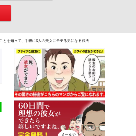
ことを知って、手軽に3人の美女にモテる男になる戦法