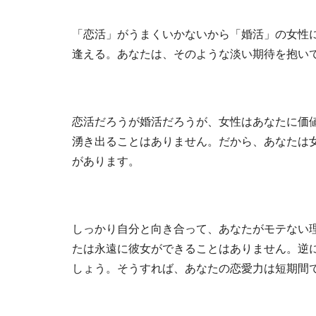
「恋活」がうまくいかないから「婚活」の女性
逢える。あなたは、そのような淡い期待を抱い
恋活だろうが婚活だろうが、女性はあなたに価
湧き出ることはありません。だから、あなたは
があります。
しっかり自分と向き合って、あなたがモテない
たは永遠に彼女ができることはありません。逆
しょう。そうすれば、あなたの恋愛力は短期間