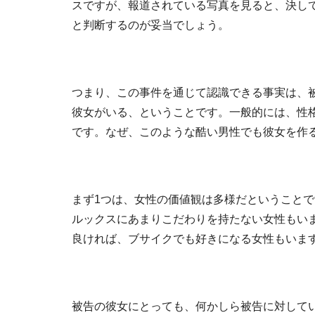
スですが、報道されている写真を見ると、決し
と判断するのが妥当でしょう。
つまり、この事件を通じて認識できる事実は、
彼女がいる、ということです。一般的には、性
です。なぜ、このような酷い男性でも彼女を作
まず1つは、女性の価値観は多様だということ
ルックスにあまりこだわりを持たない女性もい
良ければ、ブサイクでも好きになる女性もいま
被告の彼女にとっても、何かしら被告に対して