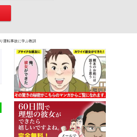
り運転事故に学ぶ教訓