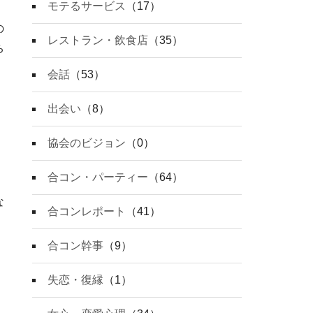
モテるサービス
（17）
の
レストラン・飲食店
（35）
ち
会話
（53）
出会い
（8）
協会のビジョン
（0）
合コン・パーティー
（64）
な
合コンレポート
（41）
合コン幹事
（9）
失恋・復縁
（1）