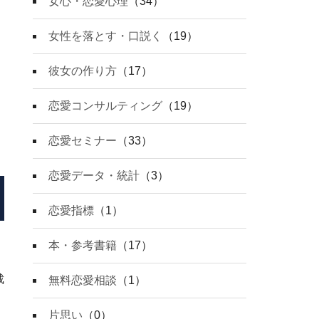
女心・恋愛心理
（34）
女性を落とす・口説く
（19）
彼女の作り方
（17）
恋愛コンサルティング
（19）
恋愛セミナー
（33）
恋愛データ・統計
（3）
恋愛指標
（1）
本・参考書籍
（17）
裁
無料恋愛相談
（1）
片思い
（0）