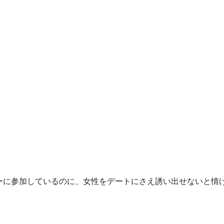
ーに参加しているのに、女性をデートにさえ誘い出せないと情