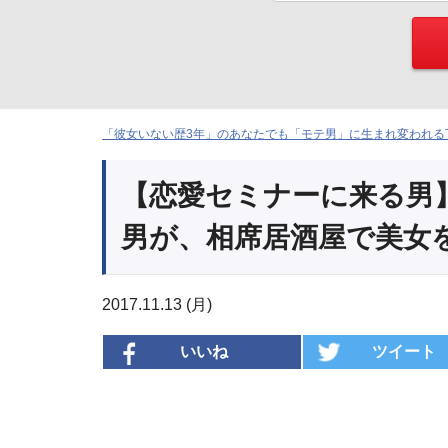
「彼女いない歴3年」のあなたでも「モテ男」に生まれ変われる下
【恋愛セミナーに来る男
男が、相席居酒屋で美女
2017.11.13 (月)
いいね
ツイート