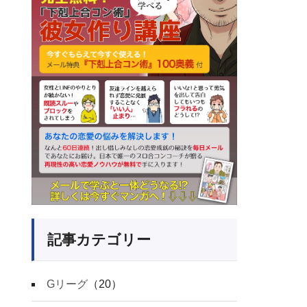
記事カテゴリー
Gリーグ
（20）