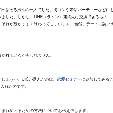
毎日を送る男性の一人でした。街コンや婚活パーティーなどに
ました。しかし、LINE（ライン）連絡先は交換できるもの
、それが続かずすぐ終わってしまいます。当然、デートに誘い
置かれているかもしれません。
でしょうか。U氏が選んだのは、
恋愛セミナー
に参加してみる
に入れたのです。
生まれ変わるための方法についてお伝え致します。