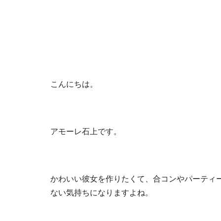
こんにちは。
アモーレ石上です。
かわいい彼女を作りたくて、合コンやパーティ
ない気持ちになりますよね。