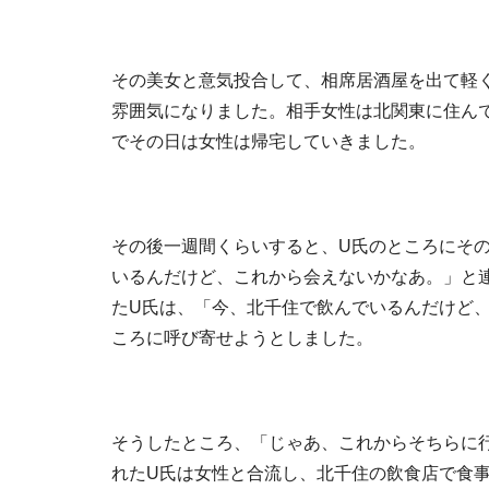
その美女と意気投合して、相席居酒屋を出て軽
雰囲気になりました。相手女性は北関東に住ん
でその日は女性は帰宅していきました。
その後一週間くらいすると、U氏のところにその
いるんだけど、これから会えないかなあ。」と
たU氏は、「今、北千住で飲んでいるんだけど
ころに呼び寄せようとしました。
そうしたところ、「じゃあ、これからそちらに
れたU氏は女性と合流し、北千住の飲食店で食