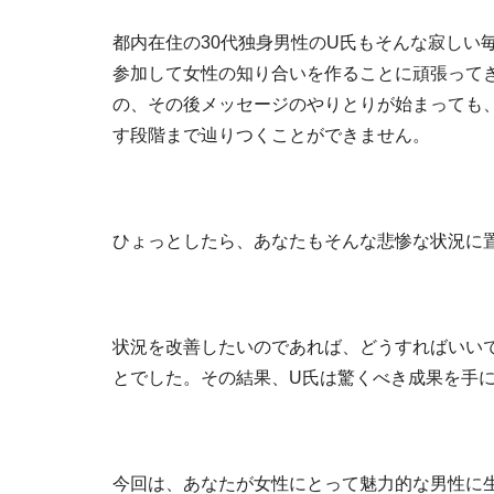
都内在住の30代独身男性のU氏もそんな寂しい
参加して女性の知り合いを作ることに頑張ってき
の、その後メッセージのやりとりが始まっても
す段階まで辿りつくことができません。
ひょっとしたら、あなたもそんな悲惨な状況に
状況を改善したいのであれば、どうすればいい
とでした。その結果、U氏は驚くべき成果を手
今回は、あなたが女性にとって魅力的な男性に