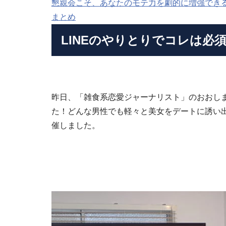
懇親会こそ、あなたのモテ力を劇的に増強でき
まとめ
LINEのやりとりでコレは必
昨日、「雑食系恋愛ジャーナリスト」のおおし
た！どんな男性でも軽々と美女をデートに誘い
催しました。