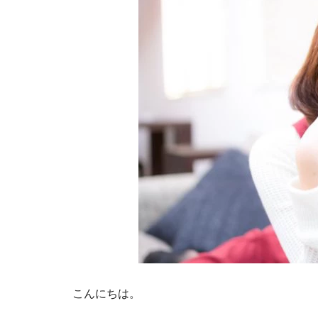
こんにちは。