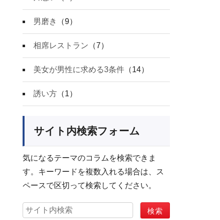
男磨き
（9）
相席レストラン
（7）
美女が男性に求める3条件
（14）
誘い方
（1）
サイト内検索フォーム
気になるテーマのコラムを検索できま
す。キーワードを複数入れる場合は、ス
ペースで区切って検索してください。