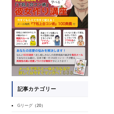
記事カテゴリー
Gリーグ
（20）