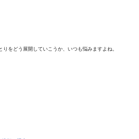
りとりをどう展開していこうか、いつも悩みますよね。