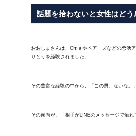
話題を拾わないと女性はどう
おおしまさんは、Omiaiやペアーズなどの恋
りとりを経験されました。
その豊富な経験の中から、「この男、ないな。
その傾向が、「相手がLINEのメッセージで触