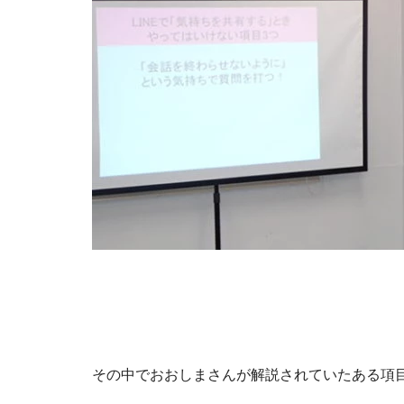
その中でおおしまさんが解説されていたある項