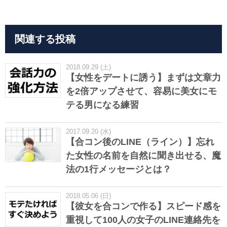
関連する投稿
2018.09.29 (土)
【女性をデートに誘う】まずは文章力
を2倍アップさせて、容易に美女にモ
テる男になる練習
2017.09.20 (水)
【合コン後のLINE（ライン）】忘れ
た女性の名前を自然に聞き出せる、魔
法の1行メッセージとは？
2018.05.06 (日)
【彼女を合コンで作る】スピード感を
重視して100人の女子のLINE連絡先を