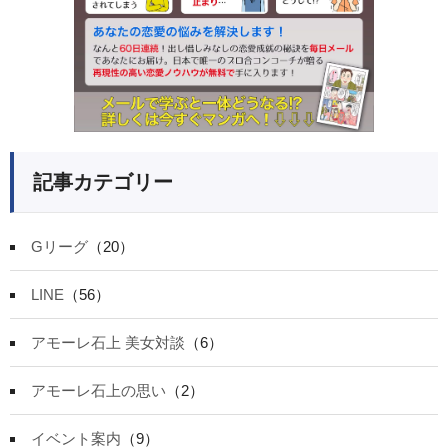
記事カテゴリー
Gリーグ
（20）
LINE
（56）
アモーレ石上 美女対談
（6）
アモーレ石上の思い
（2）
イベント案内
（9）