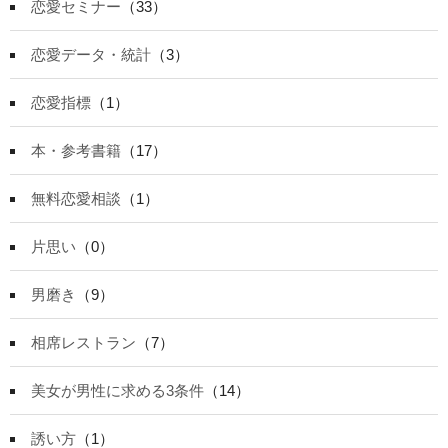
恋愛セミナー
（33）
恋愛データ・統計
（3）
恋愛指標
（1）
本・参考書籍
（17）
無料恋愛相談
（1）
片思い
（0）
男磨き
（9）
相席レストラン
（7）
美女が男性に求める3条件
（14）
誘い方
（1）