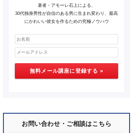
著者・アモーレ石上による、
30代独身男性が自信のある男に生まれ変わり、最高
にかわいい彼女を作るための究極ノウハウ
お問い合わせ・ご相談はこちら