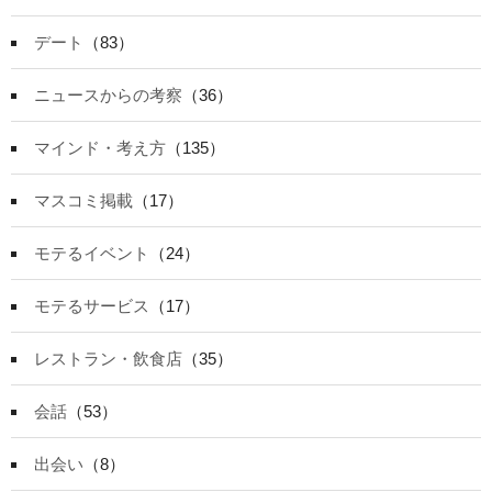
デート
（83）
ニュースからの考察
（36）
マインド・考え方
（135）
マスコミ掲載
（17）
モテるイベント
（24）
モテるサービス
（17）
レストラン・飲食店
（35）
会話
（53）
出会い
（8）