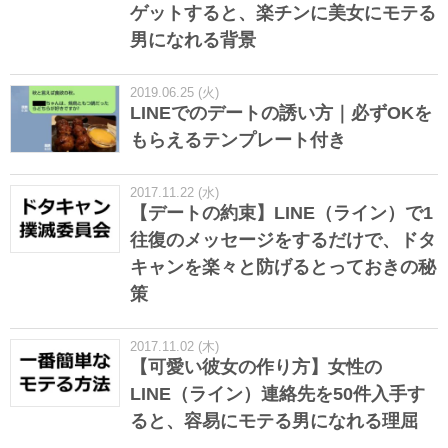
ゲットすると、楽チンに美女にモテる
男になれる背景
2019.06.25 (火)
LINEでのデートの誘い方｜必ずOKを
もらえるテンプレート付き
2017.11.22 (水)
【デートの約束】LINE（ライン）で1
往復のメッセージをするだけで、ドタ
キャンを楽々と防げるとっておきの秘
策
2017.11.02 (木)
【可愛い彼女の作り方】女性の
LINE（ライン）連絡先を50件入手す
ると、容易にモテる男になれる理屈