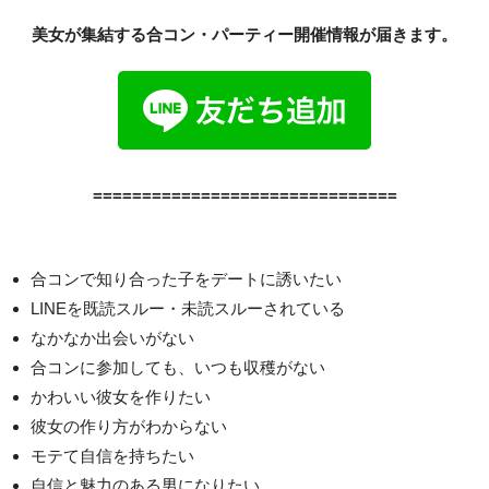
美女が集結する合コン・パーティー開催情報が届きます。
===============================
合コンで知り合った子をデートに誘いたい
LINEを既読スルー・未読スルーされている
なかなか出会いがない
合コンに参加しても、いつも収穫がない
かわいい彼女を作りたい
彼女の作り方がわからない
モテて自信を持ちたい
自信と魅力のある男になりたい