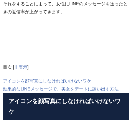
それをすることによって、女性にLINEのメッセージを送ったと
きの返信率が上がってきます。
目次
[
非表示
]
アイコンを顔写真にしなければいけないワケ
効果的なLINEメッセージで、美女をデートに誘い出す方法
アイコンを顔写真にしなければいけないワ
ケ