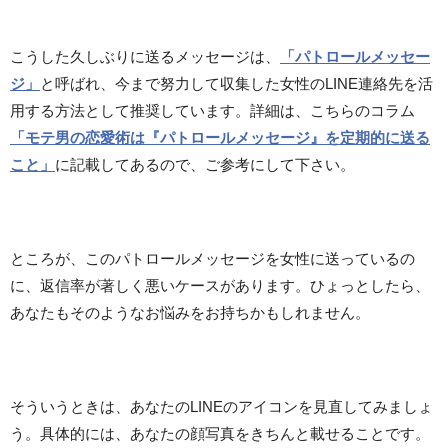
こうした久しぶりに送るメッセージは、
「パトロールメッセー
ジ」
と呼ばれ、今まで努力して収集した女性のLINE連絡先を活
用する方法として推奨しています。詳細は、こちらのコラム
「モテ男の恋愛術は『パトロールメッセージ』を定期的に送る
こと」
に記載してあるので、ご参考にして下さい。
ところが、このパトロールメッセージを女性に送っているの
に、返信率が著しく悪いケースがあります。ひょっとしたら、
あなたもそのようなお悩みをお持ちかもしれません。
そういうときは、あなたのLINEのアイコンを見直してみましょ
う。具体的には、あなたの顔写真をきちんと載せることです。