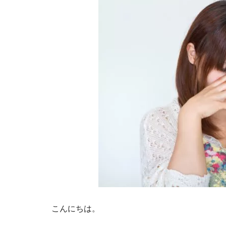
こんにちは。