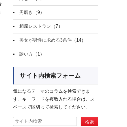
分
を
男磨き
（9）
相席レストラン
（7）
美女が男性に求める3条件
（14）
誘い方
（1）
サイト内検索フォーム
気になるテーマのコラムを検索できま
す。キーワードを複数入れる場合は、ス
ペースで区切って検索してください。