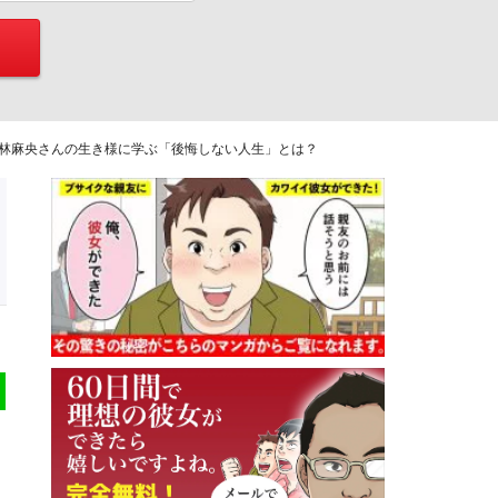
林麻央さんの生き様に学ぶ「後悔しない人生」とは？