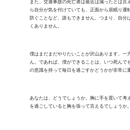
また、交通事故の死亡者は最近は減ったとは言え
ら自分が気を付けていても、正面から居眠り運転
防ぐことなど、誰もできません。つまり、自分
くありません。
僕はまだまだやりたいことが沢山あります。一
ん。であれば、僕ができることは、いつ死んで
の意識を持って毎日を過ごすかどうかが非常に
あなたは、どうでしょうか。胸に手を置いて考
を過ごしていると胸を張って言えるでしょうか