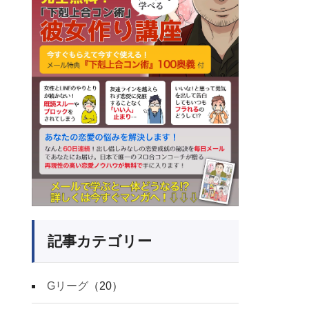
記事カテゴリー
Gリーグ
（20）