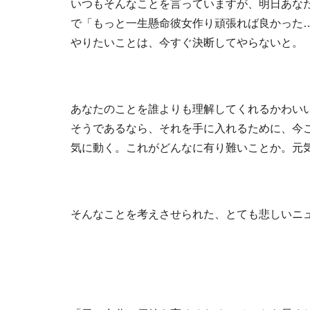
いつもそんなことを言っていますが、明日あな
で「もっと一生懸命彼女作り頑張れば良かった
やりたいことは、今すぐ決断してやらないと。
あなたのことを誰よりも理解してくれるかわい
そうであるなら、それを手に入れるために、今
気に動く。これがどんなに有り難いことか。元
そんなことを考えさせられた、とても悲しいニ