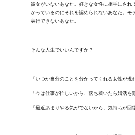
彼女がいないあなた。好きな女性に相手にされ
かっているのにそれを認められないあなた。モ
実行できないあなた。
そんな人生でいいんですか？
「いつか自分のことを分かってくれる女性が現
「今は仕事が忙しいから、落ち着いたら婚活を
「最近あまりやる気がでないから、気持ちが回