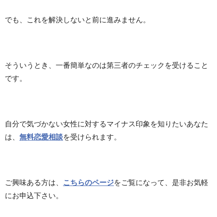
でも、これを解決しないと前に進みません。
そういうとき、一番簡単なのは第三者のチェックを受けること
です。
自分で気づかない女性に対するマイナス印象を知りたいあなた
は、
無料恋愛相談
を受けられます。
ご興味ある方は、
こちらのページ
をご覧になって、是非お気軽
にお申込下さい。