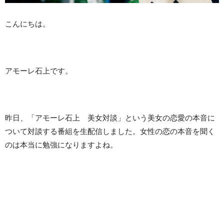
こんにちは。
アモーレ石上です。
昨日、「アモーレ石上 美女対談」という美女の恋愛の本音に
ついて対談する番組を生配信しました。女性の恋の本音を聞く
のは本当に勉強になりますよね。