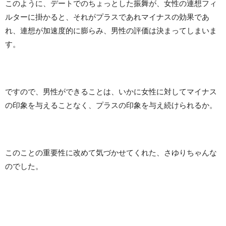
このように、デートでのちょっとした振舞が、女性の連想フィ
ルターに掛かると、それがプラスであれマイナスの効果であ
れ、連想が加速度的に膨らみ、男性の評価は決まってしまいま
す。
ですので、男性ができることは、いかに女性に対してマイナス
の印象を与えることなく、プラスの印象を与え続けられるか。
このことの重要性に改めて気づかせてくれた、さゆりちゃんな
のでした。