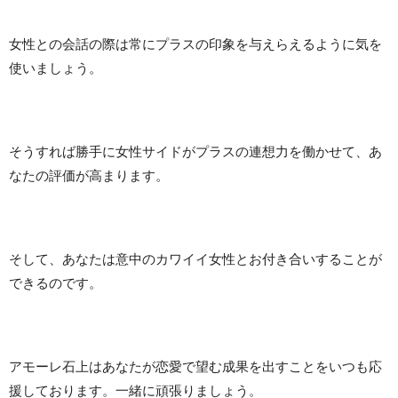
女性との会話の際は常にプラスの印象を与えらえるように気を
使いましょう。
そうすれば勝手に女性サイドがプラスの連想力を働かせて、あ
なたの評価が高まります。
そして、あなたは意中のカワイイ女性とお付き合いすることが
できるのです。
アモーレ石上はあなたが恋愛で望む成果を出すことをいつも応
援しております。一緒に頑張りましょう。