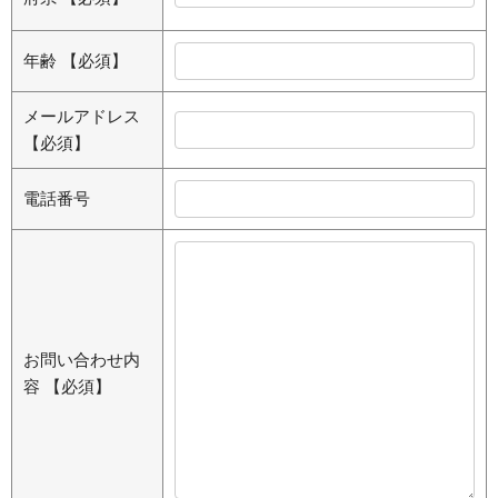
年齢
【必須】
メールアドレス
【必須】
電話番号
お問い合わせ内
容
【必須】