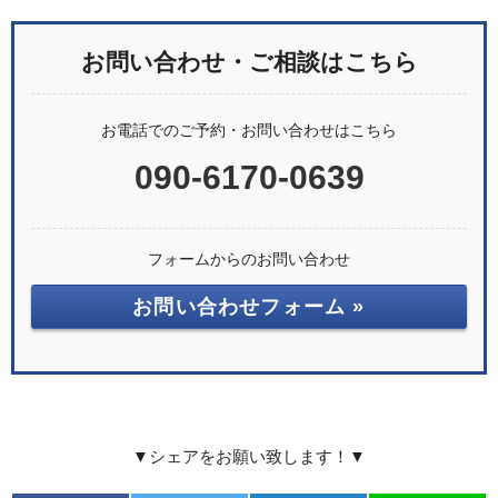
お問い合わせ・ご相談はこちら
お電話でのご予約・お問い合わせはこちら
090-6170-0639
フォームからのお問い合わせ
お問い合わせフォーム »
▼シェアをお願い致します！▼