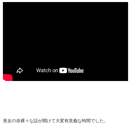
美女の赤裸々な話が聞けて大変有意義な時間でした。