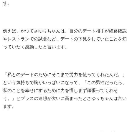
す。
例えば、かつてさゆりちゃんは、自分のデート相手が経路確認
やレストランでの試食など、デートの下見をしていたことを知
っていたく感動したと言います。
「私とのデートのためにそこまで労力を使ってくれたんだ。」
という気持ちで胸がいっぱいになって、「この男性だったら、
私のことを幸せにするために力を惜しまず頑張ってくれそ
う。」とプラスの連想が大いに高まったとさゆりちゃんは言い
ます。