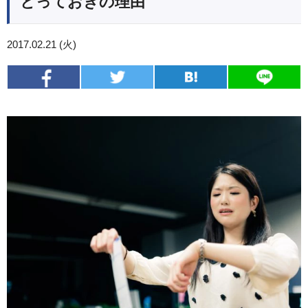
とっておきの理由
2017.02.21 (火)