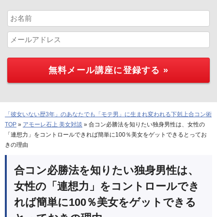
「彼女いない歴3年」のあなたでも「モテ男」に生まれ変われる下剋上合コン術
TOP
»
アモーレ石上 美女対談
»
合コン必勝法を知りたい独身男性は、女性の
「連想力」をコントロールできれば簡単に100％美女をゲットできるとってお
きの理由
合コン必勝法を知りたい独身男性は、
女性の「連想力」をコントロールでき
れば簡単に100％美女をゲットできる