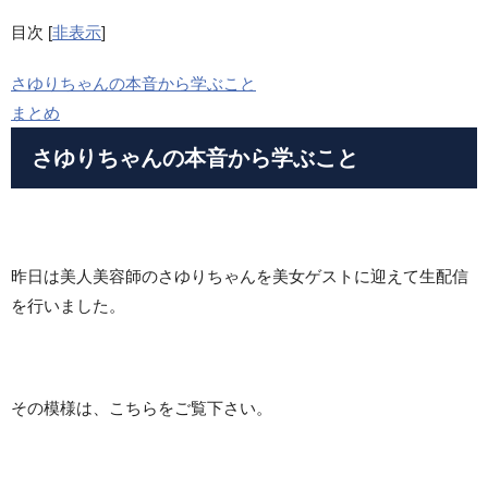
目次
[
非表示
]
さゆりちゃんの本音から学ぶこと
まとめ
さゆりちゃんの本音から学ぶこと
昨日は美人美容師のさゆりちゃんを美女ゲストに迎えて生配信
を行いました。
その模様は、こちらをご覧下さい。