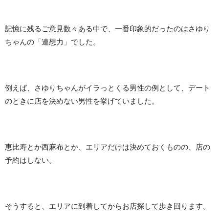
記憶に残るご意見数々ある中で、一番印象的だったのはさゆり
ちゃんの「連想力」でした。
例えば、さゆりちゃんがイラっとくる男性の例として、デート
のときに店を決めない男性を挙げていました。
恵比寿とか西麻布とか、エリアだけは決めておくものの、店の
予約はしない。
そうすると、エリアに到着してからお店探して歩き回ります。