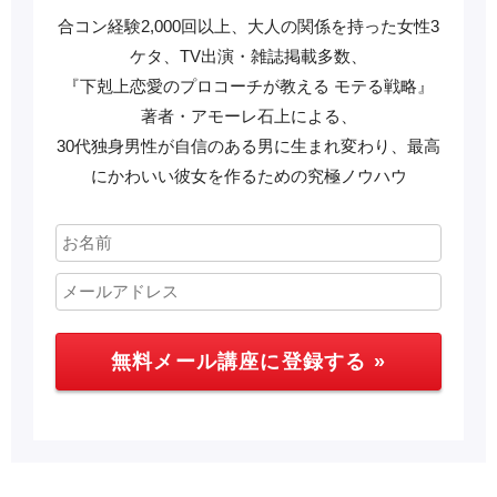
合コン経験2,000回以上、大人の関係を持った女性3
ケタ、TV出演・雑誌掲載多数、
『下剋上恋愛のプロコーチが教える モテる戦略』
著者・アモーレ石上による、
30代独身男性が自信のある男に生まれ変わり、最高
にかわいい彼女を作るための究極ノウハウ