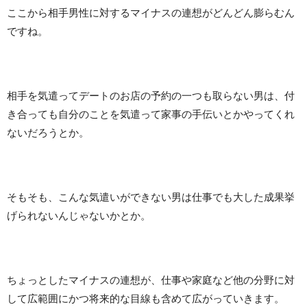
ここから相手男性に対するマイナスの連想がどんどん膨らむん
ですね。
相手を気遣ってデートのお店の予約の一つも取らない男は、付
き合っても自分のことを気遣って家事の手伝いとかやってくれ
ないだろうとか。
そもそも、こんな気遣いができない男は仕事でも大した成果挙
げられないんじゃないかとか。
ちょっとしたマイナスの連想が、仕事や家庭など他の分野に対
して広範囲にかつ将来的な目線も含めて広がっていきます。