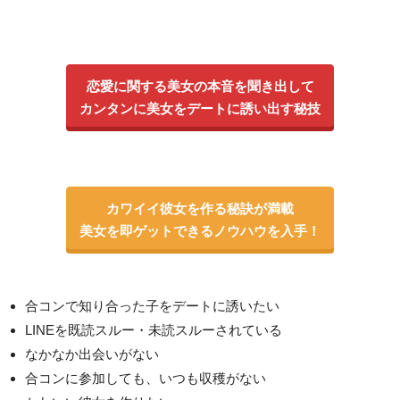
恋愛に関する美女の本音を聞き出して
カンタンに美女をデートに誘い出す秘技
カワイイ彼女を作る秘訣が満載
美女を即ゲットできるノウハウを入手！
合コンで知り合った子をデートに誘いたい
LINEを既読スルー・未読スルーされている
なかなか出会いがない
合コンに参加しても、いつも収穫がない