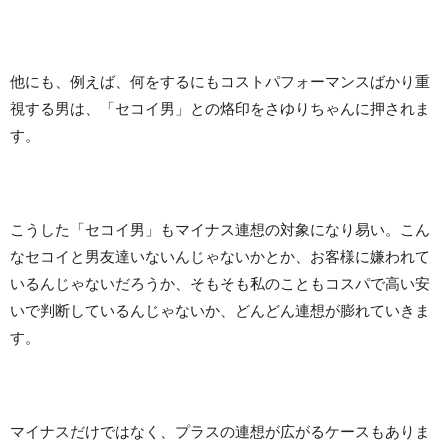
他にも、例えば、何をするにもコストパフォーマンスばかり重
視する男は、「セコイ男」との烙印をさゆりちゃんに押されま
す。
こうした「セコイ男」もマイナス連想の対象になり易い。こん
なセコイと男友達いないんじゃないかとか、お客様に嫌われて
いるんじゃないだろうか、そもそも私のこともコスパで高い安
いで判断しているんじゃないか、どんどん連想が膨れていきま
す。
マイナスだけではなく、プラスの連想が広がるケースもありま