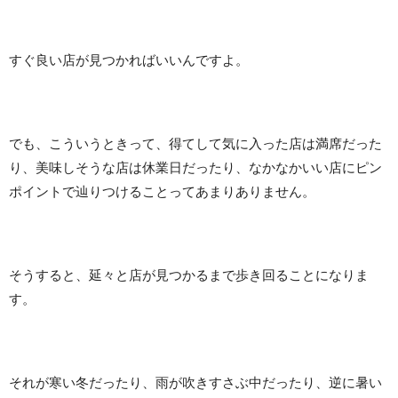
すぐ良い店が見つかればいいんですよ。
でも、こういうときって、得てして気に入った店は満席だった
り、美味しそうな店は休業日だったり、なかなかいい店にピン
ポイントで辿りつけることってあまりありません。
そうすると、延々と店が見つかるまで歩き回ることになりま
す。
それが寒い冬だったり、雨が吹きすさぶ中だったり、逆に暑い