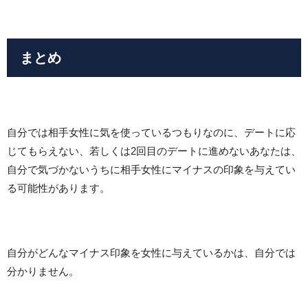
まとめ
自分では相手女性に気を使っているつもりなのに、デートに応
じてもらえない、若しくは2回目のデートに進めないあなたは、
自分で気づかないうちに相手女性にマイナスの印象を与えてい
る可能性があります。
自分がどんなマイナス印象を女性に与えているかは、自分では
分かりません。