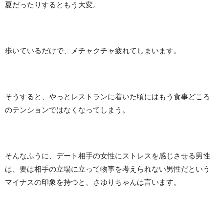
夏だったりするともう大変。
歩いているだけで、メチャクチャ疲れてしまいます。
そうすると、やっとレストランに着いた頃にはもう食事どころ
のテンションではなくなってしまう。
そんなふうに、デート相手の女性にストレスを感じさせる男性
は、要は相手の立場に立って物事を考えられない男性だという
マイナスの印象を持つと、さゆりちゃんは言います。