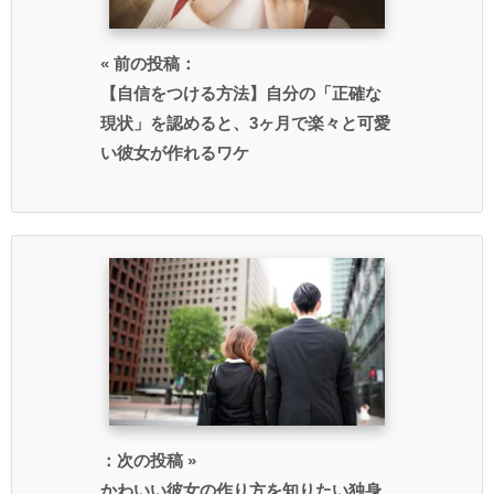
« 前の投稿：
【自信をつける方法】自分の「正確な
現状」を認めると、3ヶ月で楽々と可愛
い彼女が作れるワケ
：次の投稿 »
かわいい彼女の作り方を知りたい独身