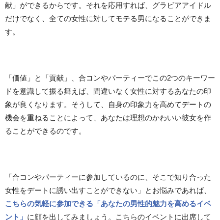
献」ができるからです。それを応用すれば、グラビアアイドル
だけでなく、全ての女性に対してモテる男になることができま
す。
「価値」と「貢献」、合コンやパーティーでこの2つのキーワー
ドを意識して振る舞えば、間違いなく女性に対するあなたの印
象が良くなります。そうして、自身の印象力を高めてデートの
機会を重ねることによって、あなたは理想のかわいい彼女を作
ることができるのです。
「合コンやパーティーに参加しているのに、そこで知り合った
女性をデートに誘い出すことができない」とお悩みであれば、
こちらの気軽に参加できる「あなたの男性的魅力を高めるイベ
ント」
に顔を出してみましょう。こちらのイベントに出席して