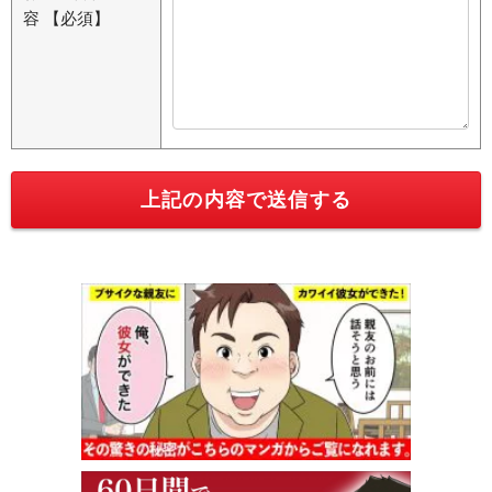
容
【必須】