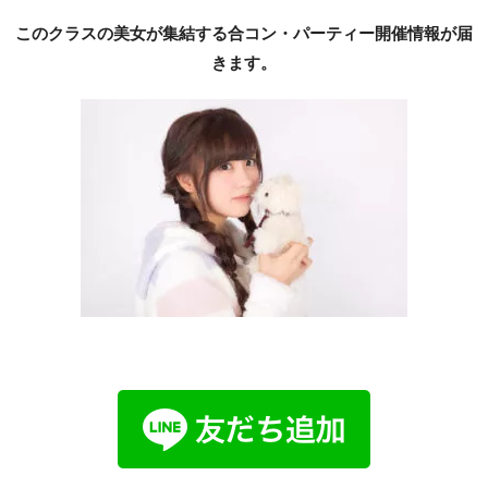
このクラスの美女が集結する合コン・パーティー開催情報が届
きます。