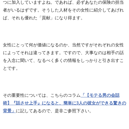
つに加入していますよね。であれば、必ずあなたの保険の担当
者がいるはずです。そうした人材をその女性に紹介してあげれ
ば、それも優れた「貢献」になり得ます。
女性にとって何が価値になるのか、当然ですがそれぞれの女性
によってそれは違ってきます。ですので、大事なのは相手の話
を入念に聞いて、なるべく多くの情報をしっかりと引き出すこ
とです。
その重要性については、こちらのコラム
「【モテる男の会話
術】『話させ上手』になると、簡単に3人の彼女ができる驚きの
背景」
に記してあるので、是非ご参照下さい。