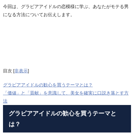
今回は、グラビアアイドルの恋模様に学ぶ、あなたがモテる男
になる方法についてお伝えします。
目次
[
非表示
]
グラビアアイドルの歓心を買うテーマとは？
「価値」と「貢献」を意識して、美女を確実に口説き落とす方
法
グラビアアイドルの歓心を買うテーマと
は？