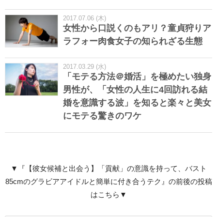
2017.07.06 (木)
女性から口説くのもアリ？童貞狩りア
ラフォー肉食女子の知られざる生態
2017.03.29 (水)
「モテる方法＠婚活」を極めたい独身
男性が、「女性の人生に4回訪れる結
婚を意識する波」を知ると楽々と美女
にモテる驚きのワケ
▼『【彼女候補と出会う】「貢献」の意識を持って、バスト
85cmのグラビアアイドルと簡単に付き合うテク』の前後の投稿
はこちら▼