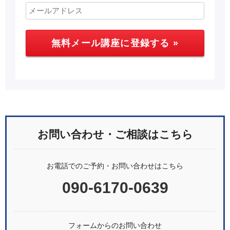
お問い合わせ・ご相談はこちら
お電話でのご予約・お問い合わせはこちら
090-6170-0639
フォームからのお問い合わせ