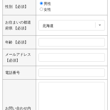
男性
性別
【必須】
女性
お住まいの都道
府県
【必須】
年齢
【必須】
メールアドレス
【必須】
電話番号
お問い合わせ内