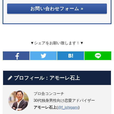
お問い合わせフォーム »
▼シェアをお願い致します！▼
プロフィール：アモーレ石上
プロ合コンコーチ
30代独身男性向け恋愛アドバイザー
アモーレ石上
(
@f_ishigami
)