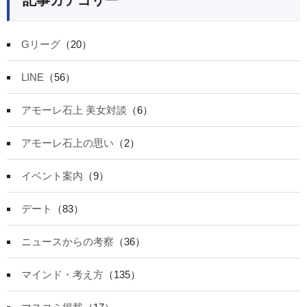
Gリーグ
（20）
LINE
（56）
アモーレ石上 美女対談
（6）
アモーレ石上の思い
（2）
イベント案内
（9）
デート
（83）
ニュースからの考察
（36）
マインド・考え方
（135）