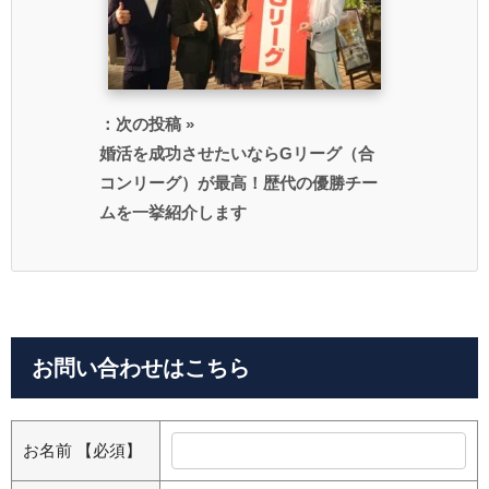
：次の投稿 »
婚活を成功させたいならGリーグ（合
コンリーグ）が最高！歴代の優勝チー
ムを一挙紹介します
お問い合わせはこちら
お名前
【必須】