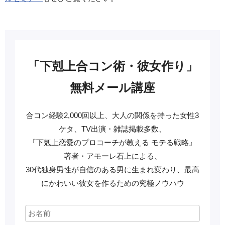
「下剋上合コン術・彼女作り」
無料メール講座
合コン経験2,000回以上、大人の関係を持った女性3
ケタ、TV出演・雑誌掲載多数、
『下剋上恋愛のプロコーチが教える モテる戦略』
著者・アモーレ石上による、
30代独身男性が自信のある男に生まれ変わり、最高
にかわいい彼女を作るための究極ノウハウ