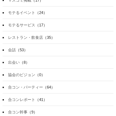
マスコミ掲載
（17）
モテるイベント
（24）
モテるサービス
（17）
レストラン・飲食店
（35）
会話
（53）
出会い
（8）
協会のビジョン
（0）
合コン・パーティー
（64）
合コンレポート
（41）
合コン幹事
（9）