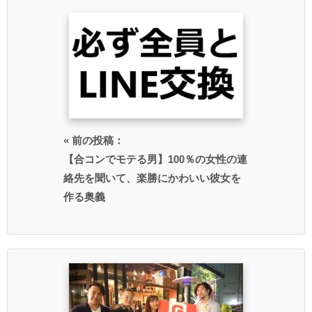
« 前の投稿：
【合コンでモテる男】100％の女性の連
絡先を聞いて、楽勝にかわいい彼女を
作る奥義