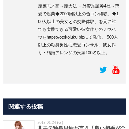
慶應志木高→慶大法 →外資系証券4社→恋
愛で起業◆2000回以上の合コン経験、◆1
00人以上の美女との交際体験、を元に誰
でも実践できる可愛い彼女作りのノウハ
ウをhttps://otokojuku.bizにて発信。 500人
以上の独身男性に恋愛コンサル。彼女作
り・結婚アレンジの実績100名以上。
関連する投稿
2017.01.24 (火)
非モテ独身男性が言う「良い相手が全