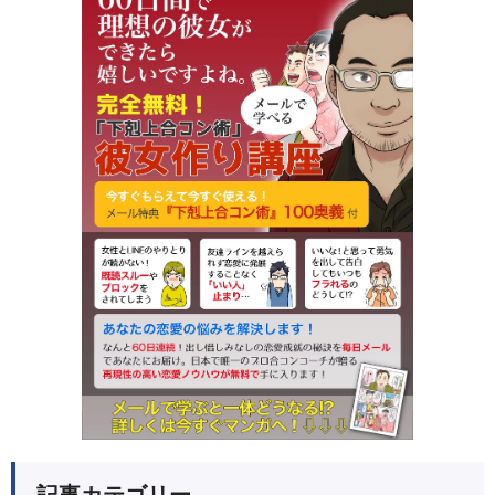
記事カテゴリー