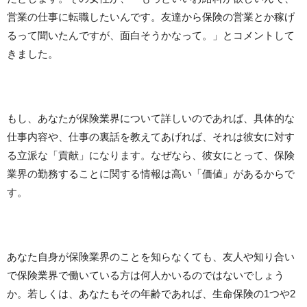
営業の仕事に転職したいんです。友達から保険の営業とか稼げ
るって聞いたんですが、面白そうかなって。」とコメントして
きました。
もし、あなたが保険業界について詳しいのであれば、具体的な
仕事内容や、仕事の裏話を教えてあげれば、それは彼女に対す
る立派な「貢献」になります。なぜなら、彼女にとって、保険
業界の勤務することに関する情報は高い「価値」があるからで
す。
あなた自身が保険業界のことを知らなくても、友人や知り合い
で保険業界で働いている方は何人かいるのではないでしょう
か。若しくは、あなたもその年齢であれば、生命保険の1つや2