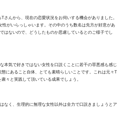
るTさんから、現在の恋愛状況をお伺いする機会がありました。
る女性がいらっしゃいます。その中のうち数名は先方が好意があ
訳ではないので、どうしたものか思慮しているとのご様子でし
うな本気で好きではない女性を口説くことに若干の罪悪感も感じ
状態にあること自体、とても素晴らしいことです。これは元々T
を粛々と実践して頂いている成果でしょう。
要はなく、生理的に無理な女性以外は全力で口説きましょうとア