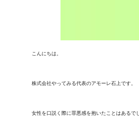
こんにちは。
株式会社やってみる代表のアモーレ石上です。
女性を口説く際に罪悪感を抱いたことはあるで