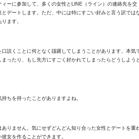
ィーに参加して、多くの女性とLINE（ライン）の連絡先を交
性とデートします。ただ、中には特にすごい好みと言う訳では
あります。
を口説くことに何となく躊躇してしまうことがあります。本気
しまったり、もし先方にすごく好かれてしまったらどうしよう
気持ちを持ったことがありますよね。
はありません。気にせずどんどん知り合った女性とデートを重
い彼女を作ることができます。