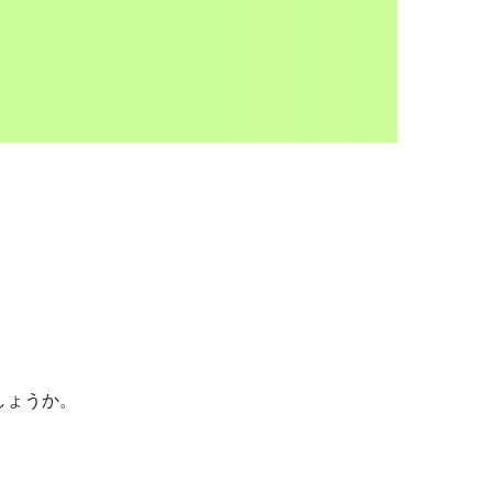
しょうか。