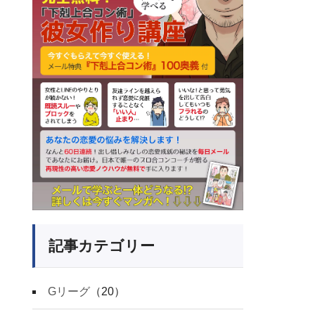
記事カテゴリー
Gリーグ
（20）