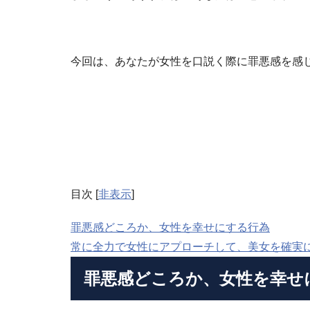
今回は、あなたが女性を口説く際に罪悪感を感
目次
[
非表示
]
罪悪感どころか、女性を幸せにする行為
常に全力で女性にアプローチして、美女を確実
罪悪感どころか、女性を幸せ