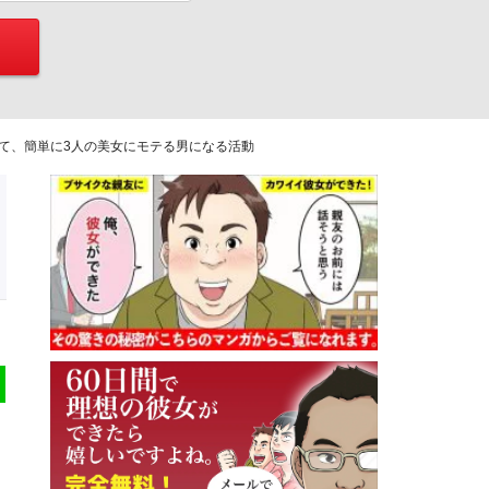
て、簡単に3人の美女にモテる男になる活動