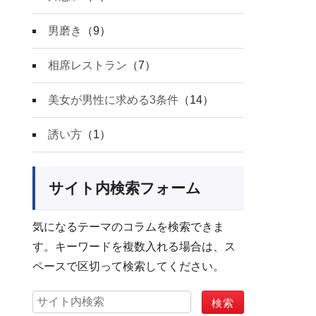
男磨き
（9）
相席レストラン
（7）
美女が男性に求める3条件
（14）
誘い方
（1）
サイト内検索フォーム
気になるテーマのコラムを検索できま
す。キーワードを複数入れる場合は、ス
ペースで区切って検索してください。