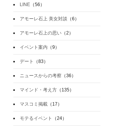
LINE
（56）
アモーレ石上 美女対談
（6）
アモーレ石上の思い
（2）
イベント案内
（9）
デート
（83）
ニュースからの考察
（36）
マインド・考え方
（135）
マスコミ掲載
（17）
モテるイベント
（24）