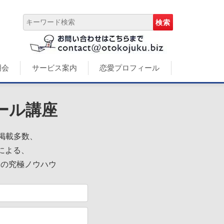
明会
サービス案内
恋愛プロフィール
ール講座
誌掲載多数、
による、
めの究極ノウハウ