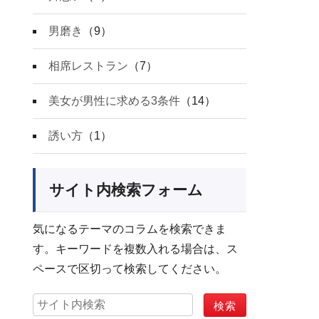
男磨き
（9）
相席レストラン
（7）
美女が男性に求める3条件
（14）
誘い方
（1）
サイト内検索フォーム
気になるテーマのコラムを検索できま
す。キーワードを複数入れる場合は、ス
ペースで区切って検索してください。