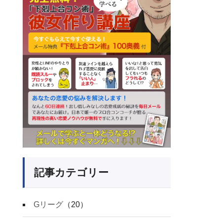
記事カテゴリー
Gリーグ
（20）