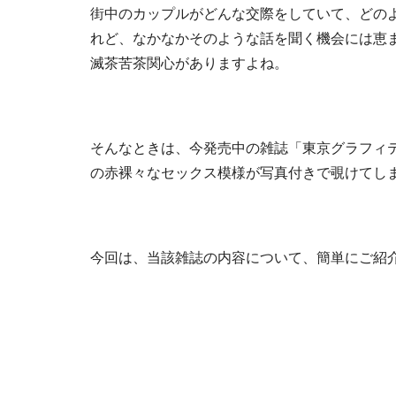
街中のカップルがどんな交際をしていて、どの
れど、なかなかそのような話を聞く機会には恵
滅茶苦茶関心がありますよね。
そんなときは、今発売中の雑誌「東京グラフィテ
の赤裸々なセックス模様が写真付きで覗けてし
今回は、当該雑誌の内容について、簡単にご紹