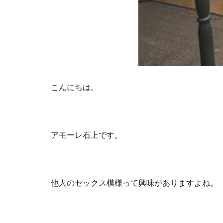
こんにちは。
アモーレ石上です。
他人のセックス模様って興味がありますよね。