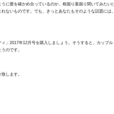
ように愛を確かめ合っているのか、根掘り葉掘り聞いてみたい
まれないものです。でも、きっとあなたもそのような話題には
ィ」2017年12月号を購入しましょう。そうすると、カップル
まうのです。
介致します。