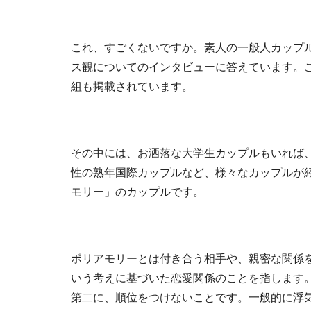
これ、すごくないですか。素人の一般人カップ
ス観についてのインタビューに答えています。こ
組も掲載されています。
その中には、お洒落な大学生カップルもいれば、
性の熟年国際カップルなど、様々なカップルが
モリー」のカップルです。
ポリアモリーとは付き合う相手や、親密な関係
いう考えに基づいた恋愛関係のことを指します
第二に、順位をつけないことです。一般的に浮