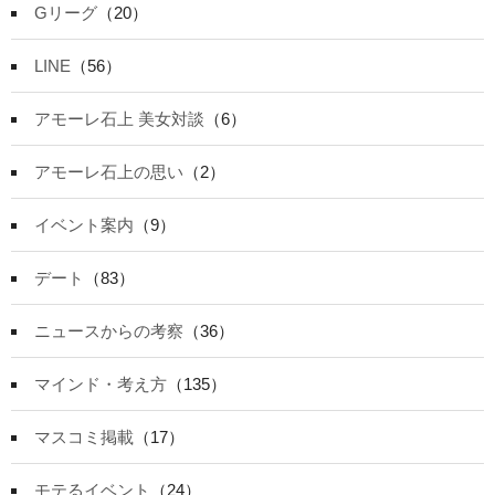
Gリーグ
（20）
LINE
（56）
アモーレ石上 美女対談
（6）
アモーレ石上の思い
（2）
イベント案内
（9）
デート
（83）
ニュースからの考察
（36）
マインド・考え方
（135）
マスコミ掲載
（17）
モテるイベント
（24）