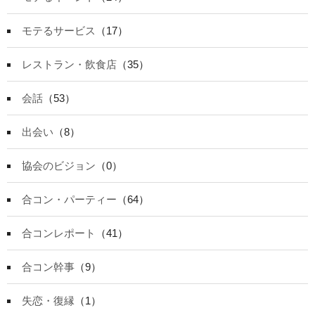
モテるサービス
（17）
レストラン・飲食店
（35）
会話
（53）
出会い
（8）
協会のビジョン
（0）
合コン・パーティー
（64）
合コンレポート
（41）
合コン幹事
（9）
失恋・復縁
（1）