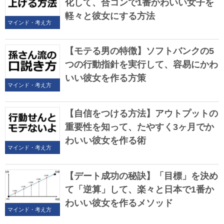
化して、合コンで1番かわいい女子を
軽々と彼女にする方法
マインド・考え方
【モテる男の特徴】ソフトバンクの5
つの行動指針を実行して、容易にかわ
いい彼女を作る方策
マインド・考え方
【自信をつける方法】アウトプットの
重要性を知って、たやすく3ヶ月でか
わいい彼女を作る術
マインド・考え方
【デート成功の秘訣】「目標」を決め
て「逆算」して、楽々と日本で1番か
わいい彼女を作るメソッド
マインド・考え方