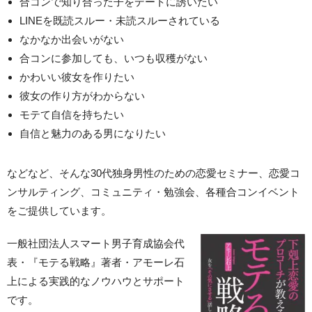
合コンで知り合った子をデートに誘いたい
LINEを既読スルー・未読スルーされている
なかなか出会いがない
合コンに参加しても、いつも収穫がない
かわいい彼女を作りたい
彼女の作り方がわからない
モテて自信を持ちたい
自信と魅力のある男になりたい
などなど、そんな30代独身男性のための恋愛セミナー、恋愛コ
ンサルティング、コミュニティ・勉強会、各種合コンイベント
をご提供しています。
一般社団法人スマート男子育成協会代
表・『モテる戦略』著者・アモーレ石
上による実践的なノウハウとサポート
です。