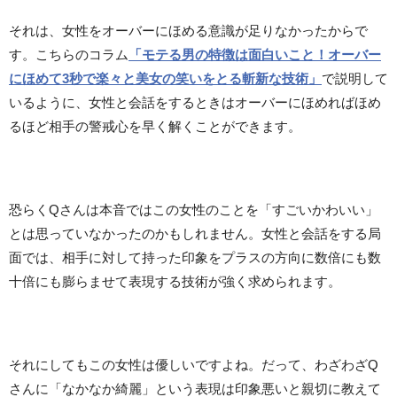
それは、女性をオーバーにほめる意識が足りなかったからで
す。こちらのコラム
「モテる男の特徴は面白いこと！オーバー
にほめて3秒で楽々と美女の笑いをとる斬新な技術」
で説明して
いるように、女性と会話をするときはオーバーにほめればほめ
るほど相手の警戒心を早く解くことができます。
恐らくQさんは本音ではこの女性のことを「すごいかわいい」
とは思っていなかったのかもしれません。女性と会話をする局
面では、相手に対して持った印象をプラスの方向に数倍にも数
十倍にも膨らませて表現する技術が強く求められます。
それにしてもこの女性は優しいですよね。だって、わざわざQ
さんに「なかなか綺麗」という表現は印象悪いと親切に教えて