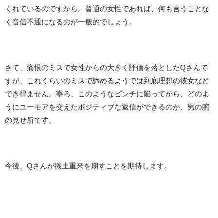
くれているのですから。普通の女性であれば、何も言うことな
く音信不通になるのが一般的でしょう。
さて、痛恨のミスで女性からの大きく評価を落としたQさんで
すが、これくらいのミスで諦めるようでは到底理想の彼女など
でき得ません。寧ろ、このようなピンチに陥ってから、どのよ
うにユーモアを交えたポジティブな返信ができるのか、男の腕
の見せ所です。
今後、Qさんが捲土重来を期すことを期待します。