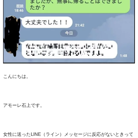
こんにちは。
アモーレ石上です。
女性に送ったLINE（ライン）メッセージに反応がないときって