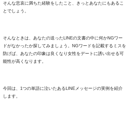
そんな悲哀に満ちた経験をしたこと、きっとあなたにもあるこ
とでしょう。
そんなときは、あなたの送ったLINEの文書の中に何かNGワー
ドがなかったか探してみましょう。NGワードを記載するミスを
防げば、あなたの印象は良くなり女性をデートに誘い出せる可
能性が高くなります。
今回は、1つの単語に泣いたあるLINEメッセージの実例を紹介
します。