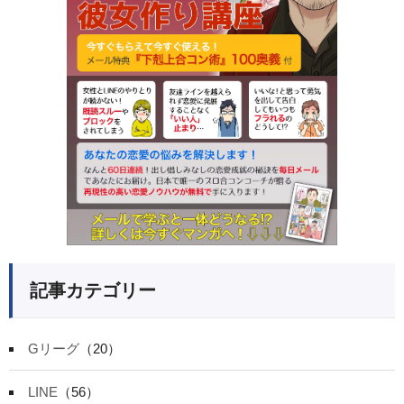
記事カテゴリー
Gリーグ
（20）
LINE
（56）