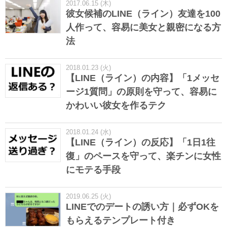
2017.06.15 (木)
彼女候補のLINE（ライン）友達を100
人作って、容易に美女と親密になる方
法
2018.01.23 (火)
【LINE（ライン）の内容】「1メッセ
ージ1質問」の原則を守って、容易に
かわいい彼女を作るテク
2018.01.24 (水)
【LINE（ライン）の反応】「1日1往
復」のペースを守って、楽チンに女性
にモテる手段
2019.06.25 (火)
LINEでのデートの誘い方｜必ずOKを
もらえるテンプレート付き