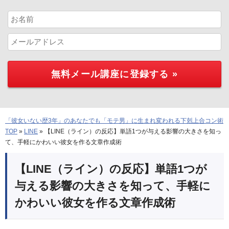
「彼女いない歴3年」のあなたでも「モテ男」に生まれ変われる下剋上合コン術
TOP
»
LINE
»
【LINE（ライン）の反応】単語1つが与える影響の大きさを知っ
て、手軽にかわいい彼女を作る文章作成術
【LINE（ライン）の反応】単語1つが
与える影響の大きさを知って、手軽に
かわいい彼女を作る文章作成術