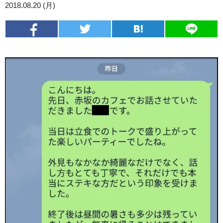
2018.08.20 (月)