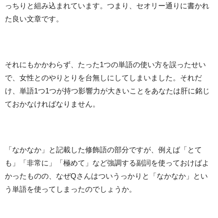
っちりと組み込まれています。つまり、セオリー通りに書かれ
た良い文章です。
それにもかかわらず、たった1つの単語の使い方を誤ったせい
で、女性とのやりとりを台無しにしてしまいました。それだ
け、単語1つ1つが持つ影響力が大きいことをあなたは肝に銘じ
ておかなければなりません。
「なかなか」と記載した修飾語の部分ですが、例えば「とて
も」「非常に」「極めて」など強調する副詞を使っておけばよ
かったものの、なぜQさんはついうっかりと「なかなか」とい
う単語を使ってしまったのでしょうか。