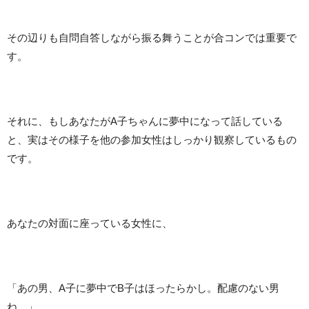
その辺りも自問自答しながら振る舞うことが合コンでは重要で
す。
それに、もしあなたがA子ちゃんに夢中になって話している
と、実はその様子を他の参加女性はしっかり観察しているもの
です。
あなたの対面に座っている女性に、
「あの男、A子に夢中でB子はほったらかし。配慮のない男
ね。」