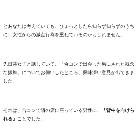
とあなたは考えていても、ひょっとしたら知らず知らずのうち
に、女性からの減点行為を重ねているのかもしれません。
先日某女子と話していて、「合コンで出会った男にされた残念
な振舞」についてお伺いしたところ、興味深い意見が出てきま
した。
それは、合コンで隣の席に座っている男性に、
「背中を向けら
れる」
ことでした。