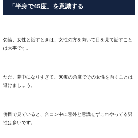
「半身で45度」を意識する
勿論、女性と話すときは、女性の方を向いて目を見て話すこと
は大事です。
ただ、夢中になりすぎて、90度の角度でその女性を向くことは
避けましょう。
傍目で見ていると、合コン中に意外と意識せずこれやってる男
性は多いです。