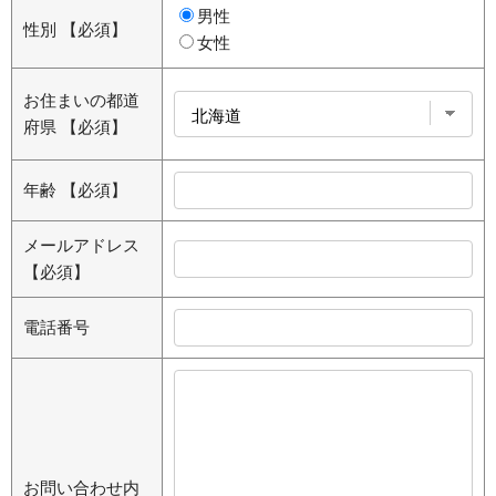
男性
性別
【必須】
女性
お住まいの都道
府県
【必須】
年齢
【必須】
メールアドレス
【必須】
電話番号
お問い合わせ内