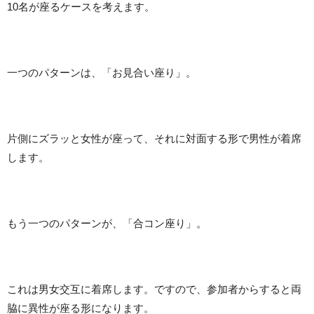
10名が座るケースを考えます。
一つのパターンは、「お見合い座り」。
片側にズラッと女性が座って、それに対面する形で男性が着席
します。
もう一つのパターンが、「合コン座り」。
これは男女交互に着席します。ですので、参加者からすると両
脇に異性が座る形になります。