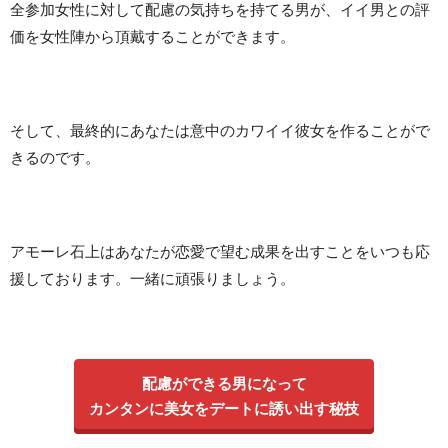
全参加女性に対して配慮の気持ちを持てる男が、イイ男との評
価を女性陣から頂戴することができます。
そして、最終的にあなたは意中のカワイイ彼女を作ることがで
きるのです。
アモーレ石上はあなたが恋愛で望む成果を出すことをいつも応
援しております。一緒に頑張りましょう。
配慮ができる男になって
カンタンに美女をデートに誘い出す秘技