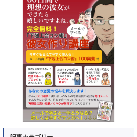
記事カテゴリー