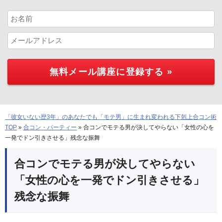
「彼女いない歴3年」のあなたでも「モテ男」に生まれ変われる下剋上合コン術
TOP
»
合コン・パーティー
»
合コンでモテる男が決してやらない「女性の心を
一発でドン引きさせる」残念な振舞
合コンでモテる男が決してやらない
「女性の心を一発でドン引きさせる」
残念な振舞