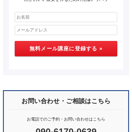
お問い合わせ・ご相談はこちら
お電話でのご予約・お問い合わせはこちら
090-6170-0639