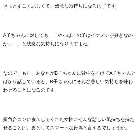
きっとすごく悲しくて、残念な気持ちになるはずです。
A子ちゃんに対しても、「やっぱこの子はイケメンが好きなの
か…。」と残念な気持ちになりますよね。
なので、もし、あなたがB子ちゃんに背中を向けてA子ちゃんと
ばかり話していると、B子ちゃんにそんな悲しい気持ちを味わ
わせることになるのです。
折角合コンに参加してくれた女性にそんな悲しい気持ちを持た
せることは、男としてスマートな行為と言えるでしょうか。