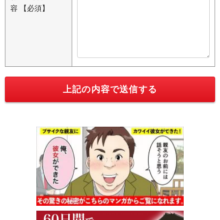
容
【必須】