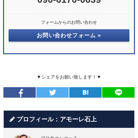
フォームからのお問い合わせ
お問い合わせフォーム »
▼シェアをお願い致します！▼
プロフィール：アモーレ石上