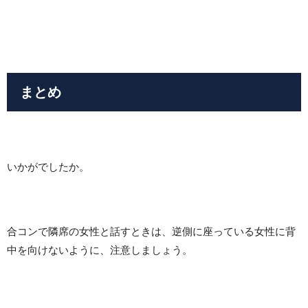
まとめ
いかがでしたか。
合コンで隣席の女性と話すときは、逆側に座っている女性に背
中を向けないように、注意しましょう。