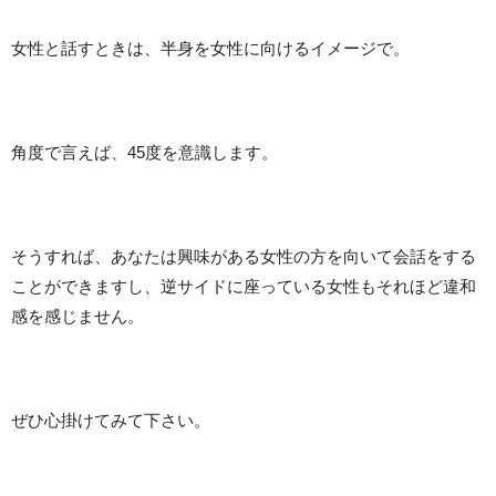
女性と話すときは、半身を女性に向けるイメージで。
角度で言えば、45度を意識します。
そうすれば、あなたは興味がある女性の方を向いて会話をする
ことができますし、逆サイドに座っている女性もそれほど違和
感を感じません。
ぜひ心掛けてみて下さい。