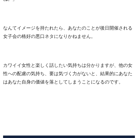
なんてイメージを持たれたら、あなたのことが後日開催される
女子会の格好の悪口ネタになりかねません。
カワイイ女性と楽しく話したい気持ちは分かりますが、他の女
性への配慮の気持ち、要は気づく力がないと、結果的にあなた
はあなた自身の価値を落としてしまうことになるのです。