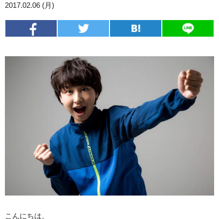
2017.02.06 (月)
こんにちは。