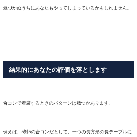
気づかぬうちにあなたもやってしまっているかもしれません。
結果的にあなたの評価を落とします
合コンで着席するときのパターンは幾つかあります。
例えば、5対5の合コンだとして、一つの長方形の長テーブルに