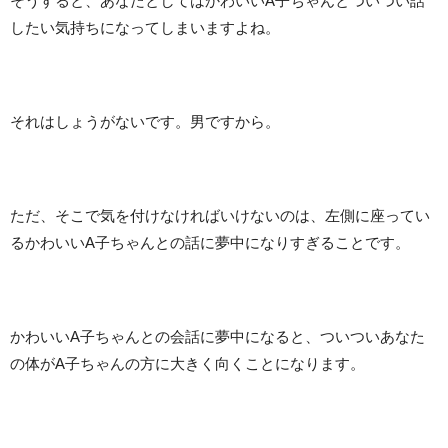
そうすると、あなたとしてはかわいいA子ちゃんとついつい話
したい気持ちになってしまいますよね。
それはしょうがないです。男ですから。
ただ、そこで気を付けなければいけないのは、左側に座ってい
るかわいいA子ちゃんとの話に夢中になりすぎることです。
かわいいA子ちゃんとの会話に夢中になると、ついついあなた
の体がA子ちゃんの方に大きく向くことになります。