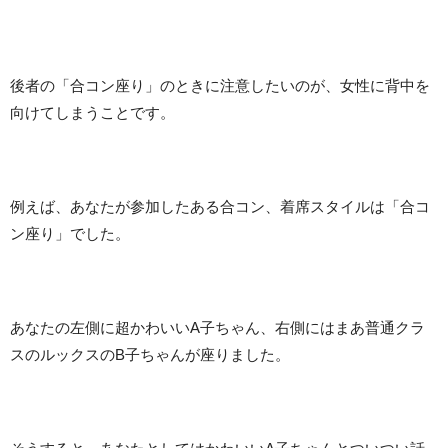
後者の「合コン座り」のときに注意したいのが、女性に背中を
向けてしまうことです。
例えば、あなたが参加したある合コン、着席スタイルは「合コ
ン座り」でした。
あなたの左側に超かわいいA子ちゃん、右側にはまあ普通クラ
スのルックスのB子ちゃんが座りました。