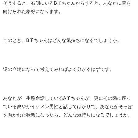
そうすると、右側にいるB子ちゃんからすると、あなたに背を
向けられた格好になります。
このとき、B子ちゃんはどんな気持ちになるでしょうか。
逆の立場になって考えてみればよく分かるはずです。
あなたが一生懸命話しているA子ちゃんが、更にその隣に座っ
ている爽やかイケメン男性と話してばかりで、あなたがそっぽ
を向かれた状態になったら、どんな気持ちになるでしょうか。