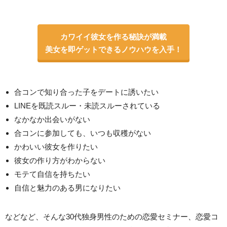
カワイイ彼女を作る秘訣が満載
美女を即ゲットできるノウハウを入手！
合コンで知り合った子をデートに誘いたい
LINEを既読スルー・未読スルーされている
なかなか出会いがない
合コンに参加しても、いつも収穫がない
かわいい彼女を作りたい
彼女の作り方がわからない
モテて自信を持ちたい
自信と魅力のある男になりたい
などなど、そんな30代独身男性のための恋愛セミナー、恋愛コ