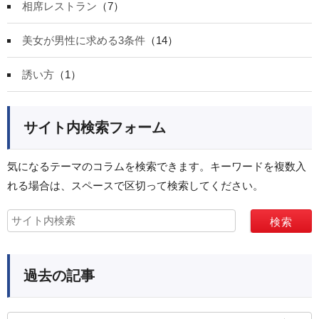
相席レストラン
（7）
美女が男性に求める3条件
（14）
誘い方
（1）
サイト内検索フォーム
気になるテーマのコラムを検索できます。キーワードを複数入
れる場合は、スペースで区切って検索してください。
過去の記事