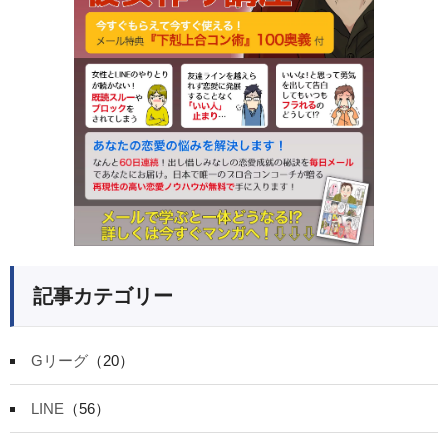
記事カテゴリー
Gリーグ
（20）
LINE
（56）