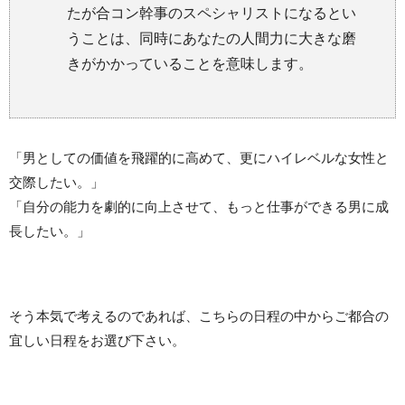
たが合コン幹事のスペシャリストになるとい
うことは、同時にあなたの人間力に大きな磨
きがかかっていることを意味します。
「男としての価値を飛躍的に高めて、更にハイレベルな女性と
交際したい。」
「自分の能力を劇的に向上させて、もっと仕事ができる男に成
長したい。」
そう本気で考えるのであれば、こちらの日程の中からご都合の
宜しい日程をお選び下さい。