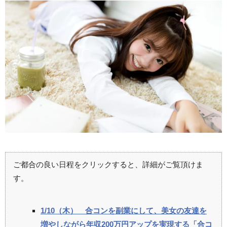
ご都合の良い日程をクリックすると、詳細がご覧頂けま
す。
1/10（木） 合コンを副業にして、美女の友達を
増やしながら年収200万円アップを実現する「合コ