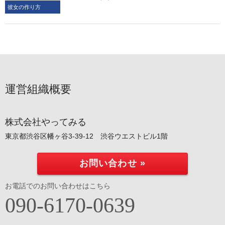
彼女の作り方
運営組織概要
株式会社やってみる
東京都渋谷区幡ヶ谷3-39-12 渋谷ウエストビル1階
お問い合わせ »
お電話でのお問い合わせはこちら
090-6170-0639