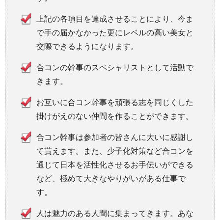
上記の各項目を達成させることにより、今ま
で手の届かなかった更にレベルの高い美女と
交際できるようになります。
合コンの幹事のスペシャリストとして活動で
きます。
お互いに合コン幹事を頑張る志を同じくした
掛けがえのない仲間を作ることができます。
合コン幹事は参加者の皆さんに大いに感謝し
て貰えます。また、少子化対策など合コンを
通じて日本を活性化させるお手伝いができる
など、極めて大きなやりがいがある仕事で
す。
人は魅力のある人間に集まってきます。あな