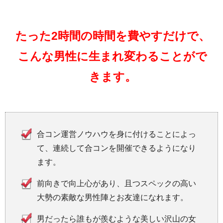
たった2時間の時間を費やすだけで、
こんな男性に生まれ変わることがで
きます。
合コン運営ノウハウを身に付けることによっ
て、連続して合コンを開催できるようになり
ます。
前向きで向上心があり、且つスペックの高い
大勢の素敵な男性陣とお友達になれます。
男だったら誰もが羨むような美しい沢山の女