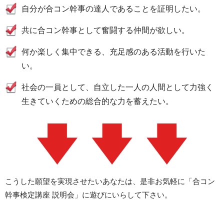
自分が合コン幹事の達人であることを証明したい。
共に合コン幹事として奮闘する仲間が欲しい。
何か楽しく集中できる、充足感のある活動を行いた
い。
社会の一員として、自立した一人の人間として力強く
生きていくための総合的な力を蓄えたい。
こうした願望を実現させたいあなたは、是非お気軽に「合コン
幹事検定講座 説明会」に遊びにいらして下さい。