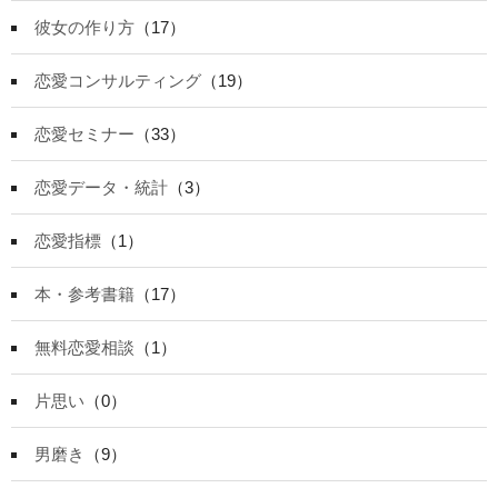
彼女の作り方
（17）
恋愛コンサルティング
（19）
恋愛セミナー
（33）
恋愛データ・統計
（3）
恋愛指標
（1）
本・参考書籍
（17）
無料恋愛相談
（1）
片思い
（0）
男磨き
（9）