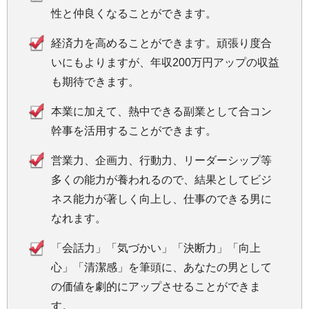
性と仲良くなることができます。
経済力を高めることができます。頑張り度合
いにもよりますが、年収200万円アップの収益
も期待できます。
本業に加えて、熱中できる副業として合コン
幹事を活用することができます。
営業力、企画力、行動力、リーダーシップ等
多くの能力が養われるので、結果としてビジ
ネス能力が著しく向上し、仕事のできる男に
なれます。
「会話力」「気づかい」「決断力」「向上
心」「清潔感」を筆頭に、あなたの男として
の価値を劇的にアップさせることができま
す。