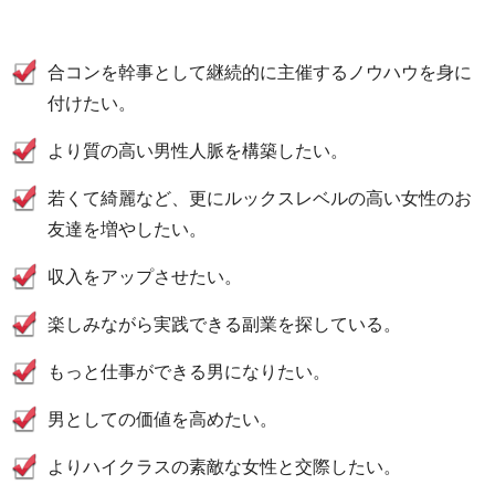
合コンを幹事として継続的に主催するノウハウを身に
付けたい。
より質の高い男性人脈を構築したい。
若くて綺麗など、更にルックスレベルの高い女性のお
友達を増やしたい。
収入をアップさせたい。
楽しみながら実践できる副業を探している。
もっと仕事ができる男になりたい。
男としての価値を高めたい。
よりハイクラスの素敵な女性と交際したい。