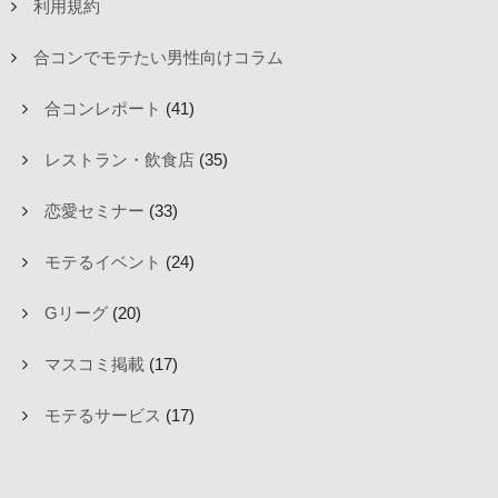
利用規約
合コンでモテたい男性向けコラム
合コンレポート
(41)
レストラン・飲食店
(35)
恋愛セミナー
(33)
モテるイベント
(24)
Gリーグ
(20)
マスコミ掲載
(17)
モテるサービス
(17)