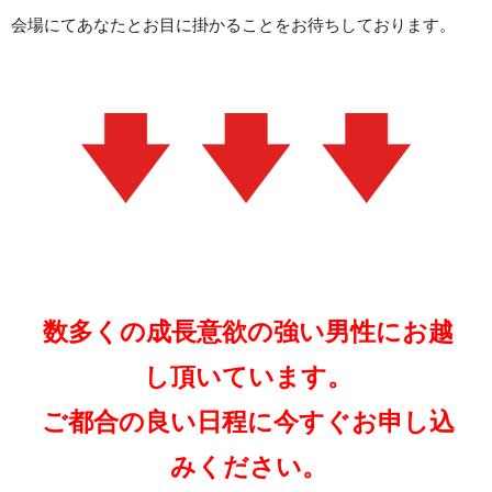
会場にてあなたとお目に掛かることをお待ちしております。
数多くの成長意欲の強い男性にお越
し頂いています。
ご都合の良い日程に今すぐお申し込
みください。