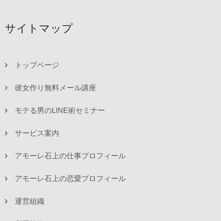
サイトマップ
トップページ
彼女作り無料メール講座
モテる男のLINE術セミナー
サービス案内
アモーレ石上の仕事プロフィール
アモーレ石上の恋愛プロフィール
運営組織