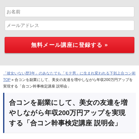
「彼女いない歴3年」のあなたでも「モテ男」に生まれ変われる下剋上合コン術
TOP
»
合コンを副業にして、美女の友達を増やしながら年収200万円アップを
実現する「合コン幹事検定講座 説明会」
合コンを副業にして、美女の友達を増
やしながら年収200万円アップを実現
する「合コン幹事検定講座 説明会」