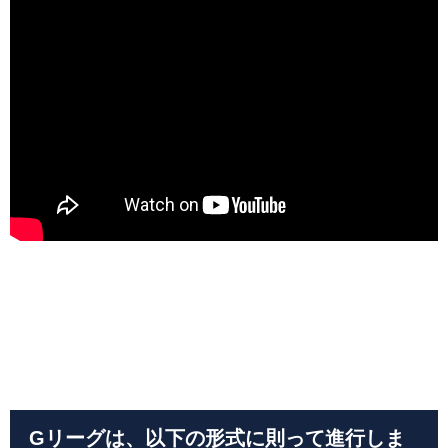
Gリーグは、以下の形式に則って進行しま