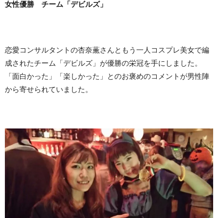
女性優勝 チーム「デビルズ」
恋愛コンサルタントの杏奈薫さんともう一人コスプレ美女で編
成されたチーム「デビルズ」が優勝の栄冠を手にしました。
「面白かった」「楽しかった」とのお褒めのコメントが男性陣
から寄せられていました。