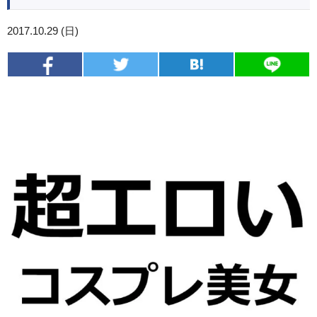
2017.10.29 (日)