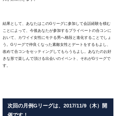
結果として、あなたはこのGリーグに参加して会話経験を積む
ことによって、今後あなたが参加するプライベートの合コンに
おいて、カワイイ女性にモテる男へ格段と進化することでしょ
う。Gリーグで仲良くなった素敵女性とデートをするもよし、
改めて合コンをセッティングしてもらうもよし。あなたのお好
きな形で楽しんで頂ける出会いのイベント、それがGリーグで
す。
次回の月例Gリーグは、2017/11/9（木）開
催です！