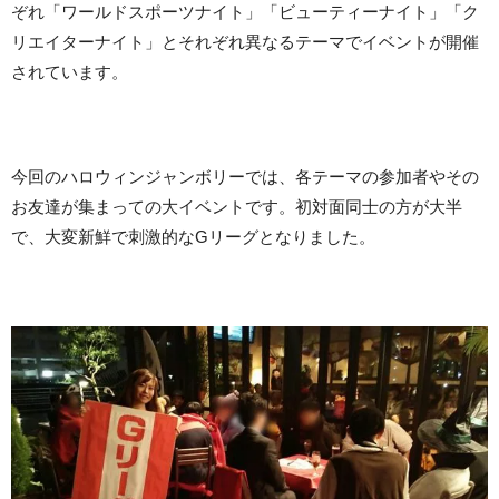
ぞれ「ワールドスポーツナイト」「ビューティーナイト」「ク
リエイターナイト」とそれぞれ異なるテーマでイベントが開催
されています。
今回のハロウィンジャンボリーでは、各テーマの参加者やその
お友達が集まっての大イベントです。初対面同士の方が大半
で、大変新鮮で刺激的なGリーグとなりました。