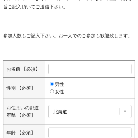
旨ご記入頂いてご送信下さい。
参加人数もご記入下さい。お一人でのご参加も歓迎致します。
お名前
【必須】
男性
性別
【必須】
女性
お住まいの都道
府県
【必須】
年齢
【必須】