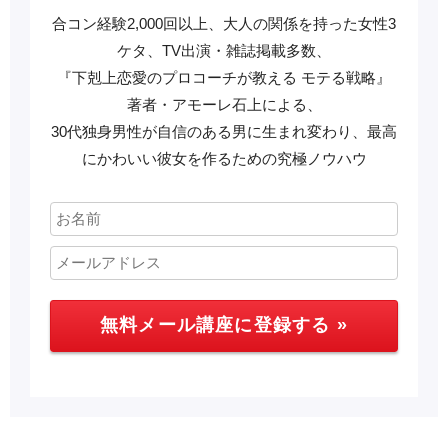
合コン経験2,000回以上、大人の関係を持った女性3
ケタ、TV出演・雑誌掲載多数、
『下剋上恋愛のプロコーチが教える モテる戦略』
著者・アモーレ石上による、
30代独身男性が自信のある男に生まれ変わり、最高
にかわいい彼女を作るための究極ノウハウ