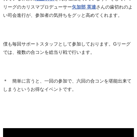
リーグのカリスマプロデューサー
矢加部 英達
さんの歯切れのよ
い司会進行が、参加者の気持ちをグッと高めてくれます。
僕も毎回サポートスタッフとして参加しております。Gリーグ
では、複数の合コンを総当り戦で行います。
＊ 簡単に言うと、一回の参加で、六回の合コンを堪能出来て
しまうというお得なイベントです。