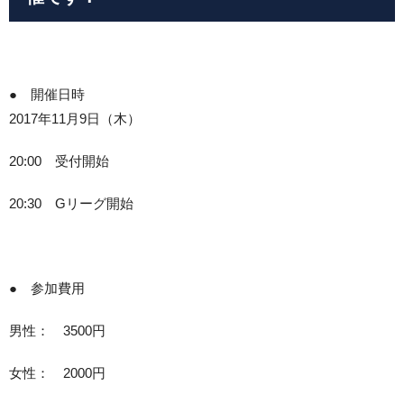
● 開催日時
2017年11月9日（木）
20:00 受付開始
20:30 Gリーグ開始
● 参加費用
男性： 3500円
女性： 2000円