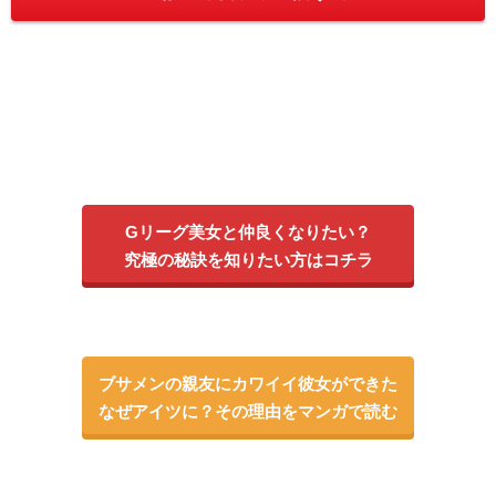
Gリーグ美女と仲良くなりたい？
究極の秘訣を知りたい方はコチラ
ブサメンの親友にカワイイ彼女ができた
なぜアイツに？その理由をマンガで読む