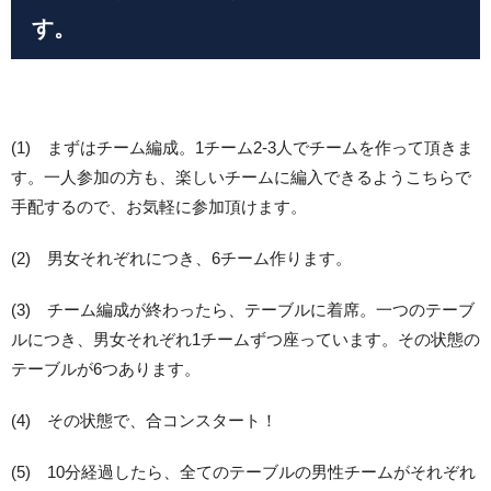
す。
(1) まずはチーム編成。1チーム2-3人でチームを作って頂きま
す。一人参加の方も、楽しいチームに編入できるようこちらで
手配するので、お気軽に参加頂けます。
(2) 男女それぞれにつき、6チーム作ります。
(3) チーム編成が終わったら、テーブルに着席。一つのテーブ
ルにつき、男女それぞれ1チームずつ座っています。その状態の
テーブルが6つあります。
(4) その状態で、合コンスタート！
(5) 10分経過したら、全てのテーブルの男性チームがそれぞれ