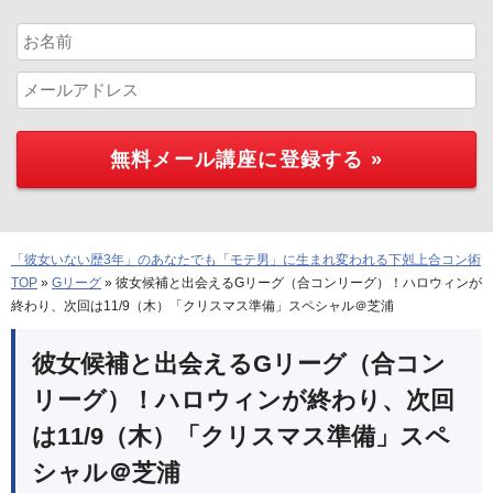
「彼女いない歴3年」のあなたでも「モテ男」に生まれ変われる下剋上合コン術
TOP
»
Gリーグ
»
彼女候補と出会えるGリーグ（合コンリーグ）！ハロウィンが
終わり、次回は11/9（木）「クリスマス準備」スペシャル＠芝浦
彼女候補と出会えるGリーグ（合コン
リーグ）！ハロウィンが終わり、次回
は11/9（木）「クリスマス準備」スペ
シャル＠芝浦