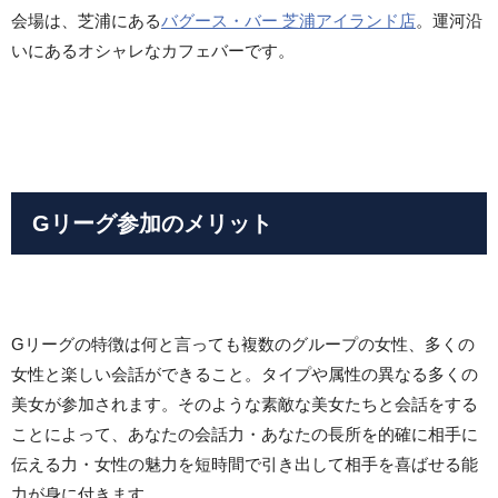
会場は、芝浦にある
バグース・バー 芝浦アイランド店
。運河沿
いにあるオシャレなカフェバーです。
Gリーグ参加のメリット
Gリーグの特徴は何と言っても複数のグループの女性、多くの
女性と楽しい会話ができること。タイプや属性の異なる多くの
美女が参加されます。そのような素敵な美女たちと会話をする
ことによって、あなたの会話力・あなたの長所を的確に相手に
伝える力・女性の魅力を短時間で引き出して相手を喜ばせる能
力が身に付きます。