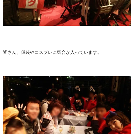
皆さん、仮装やコスプレに気合が入っています。