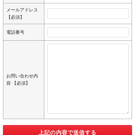
メールアドレス
【必須】
電話番号
お問い合わせ内
容
【必須】