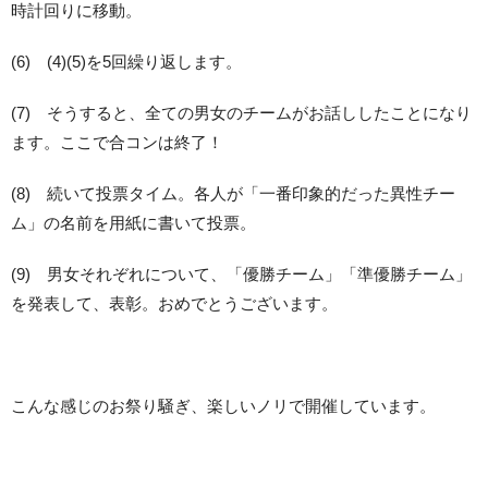
時計回りに移動。
(6) (4)(5)を5回繰り返します。
(7) そうすると、全ての男女のチームがお話ししたことになり
ます。ここで合コンは終了！
(8) 続いて投票タイム。各人が「一番印象的だった異性チー
ム」の名前を用紙に書いて投票。
(9) 男女それぞれについて、「優勝チーム」「準優勝チーム」
を発表して、表彰。おめでとうございます。
こんな感じのお祭り騒ぎ、楽しいノリで開催しています。