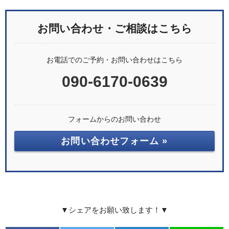
お問い合わせ・ご相談はこちら
お電話でのご予約・お問い合わせはこちら
090-6170-0639
フォームからのお問い合わせ
お問い合わせフォーム »
▼シェアをお願い致します！▼