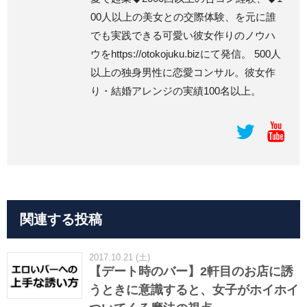
00人以上の美女との交際体験、を元に誰
でも実践できる可愛い彼女作りのノウハ
ウをhttps://otokojuku.bizにて発信。 500人
以上の独身男性に恋愛コンサル。彼女作
り・結婚アレンジの実績100名以上。
関連する投稿
2017.10.21 (土)
【デート時のバー】2軒目のお店に誘
うときに意識すると、女子がホイホイ