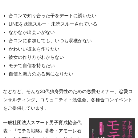
合コンで知り合った子をデートに誘いたい
LINEを既読スルー・未読スルーされている
なかなか出会いがない
合コンに参加しても、いつも収穫がない
かわいい彼女を作りたい
彼女の作り方がわからない
モテて自信を持ちたい
自信と魅力のある男になりたい
などなど、そんな30代独身男性のための恋愛セミナー、恋愛コ
ンサルティング、コミュニティ・勉強会、各種合コンイベント
をご提供しています。
一般社団法人スマート男子育成協会代
表・『モテる戦略』著者・アモーレ石