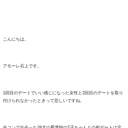
こんにちは。
アモーレ石上です。
1回目のデートでいい感じになった女性と2回目のデートを取り
付けられなかったときって悲しいですね。
合コンで出会った28才の看護師のT子ちゃんとの初デートは定