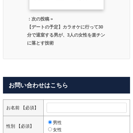
：次の投稿 »
【デートの予定】カラオケに行って30
分で退室する男が、3人の女性を楽チン
に落とす技術
お問い合わせはこちら
お名前
【必須】
男性
性別
【必須】
女性