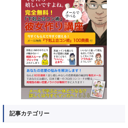
記事カテゴリー