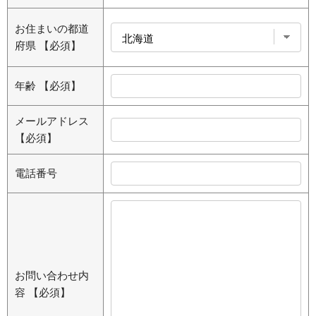
お住まいの都道
府県
【必須】
年齢
【必須】
メールアドレス
【必須】
電話番号
お問い合わせ内
容
【必須】