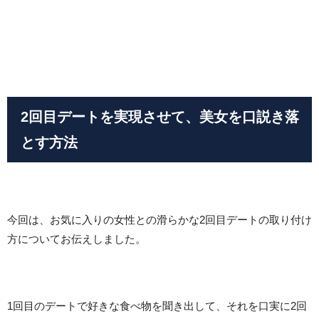
2回目デートを実現させて、美女を口説き落
とす方法
今回は、お気に入りの女性との滑らかな2回目デートの取り付け
方についてお伝えしました。
1回目のデートで好きな食べ物を聞き出して、それを口実に2回