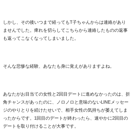
しかし、その後いつまで経ってもT子ちゃんからは連絡があり
ませんでした。痺れを切らしてこちらから連絡したものの返事
も返ってこなくなってしまいました。
そんな悲惨な経験、あなたも身に覚えがありますよね。
あなたがお目当ての女性と2回目デートに進めなかったのは、折
角チャンスがあったのに、ノロノロと意味のないLINEメッセー
ジのやりとりを続けたせいで、相手女性の気持ちが萎えてしま
ったからです。1回目のデートが終わったら、速やかに2回目の
デートを取り付けることが大事です。