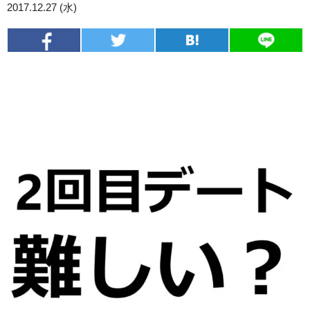
2017.12.27 (水)