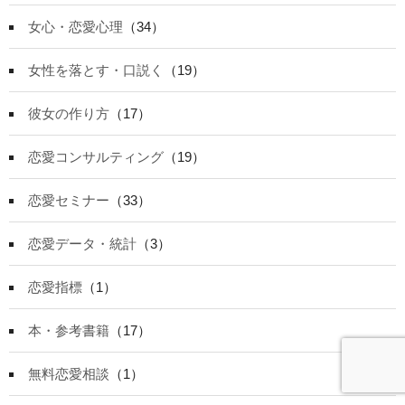
女心・恋愛心理
（34）
女性を落とす・口説く
（19）
彼女の作り方
（17）
恋愛コンサルティング
（19）
恋愛セミナー
（33）
恋愛データ・統計
（3）
恋愛指標
（1）
本・参考書籍
（17）
無料恋愛相談
（1）