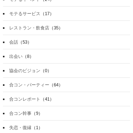
モテるサービス
（17）
レストラン・飲食店
（35）
会話
（53）
出会い
（8）
協会のビジョン
（0）
合コン・パーティー
（64）
合コンレポート
（41）
合コン幹事
（9）
失恋・復縁
（1）