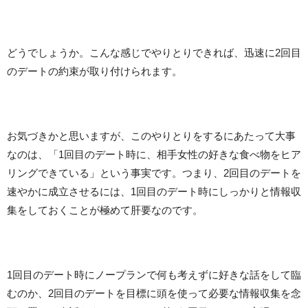
どうでしょうか。こんな感じでやりとりできれば、迅速に2回目
のデートの約束が取り付けられます。
お気づきかと思いますが、このやりとりをするにあたって大事
なのは、「1回目のデート時に、相手女性の好きな食べ物をヒア
リングできている」という事実です。つまり、2回目のデートを
速やかに成立させるには、1回目のデート時にしっかりと情報収
集をしておくことが極めて肝要なのです。
1回目のデート時にノープランで何も考えずに好きな話をして臨
むのか、2回目のデートを目標に頭を使って必要な情報収集を念