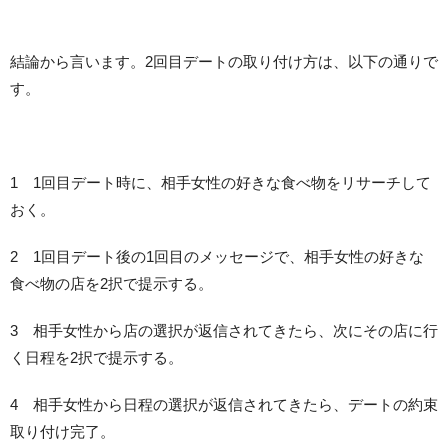
結論から言います。2回目デートの取り付け方は、以下の通りで
す。
1 1回目デート時に、相手女性の好きな食べ物をリサーチして
おく。
2 1回目デート後の1回目のメッセージで、相手女性の好きな
食べ物の店を2択で提示する。
3 相手女性から店の選択が返信されてきたら、次にその店に行
く日程を2択で提示する。
4 相手女性から日程の選択が返信されてきたら、デートの約束
取り付け完了。