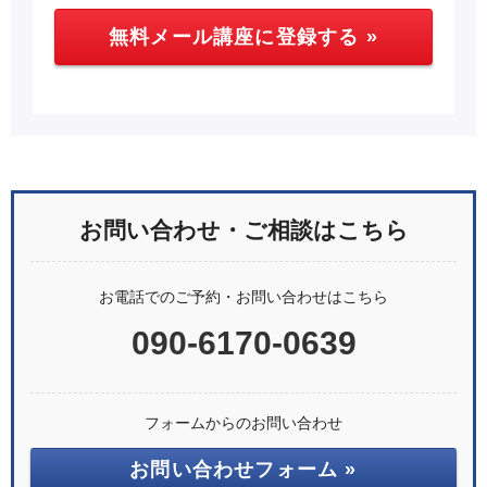
お問い合わせ・ご相談はこちら
お電話でのご予約・お問い合わせはこちら
090-6170-0639
フォームからのお問い合わせ
お問い合わせフォーム »