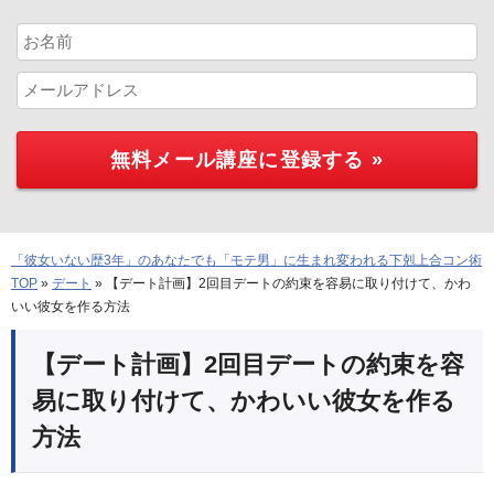
「彼女いない歴3年」のあなたでも「モテ男」に生まれ変われる下剋上合コン術
TOP
»
デート
»
【デート計画】2回目デートの約束を容易に取り付けて、かわ
いい彼女を作る方法
【デート計画】2回目デートの約束を容
易に取り付けて、かわいい彼女を作る
方法