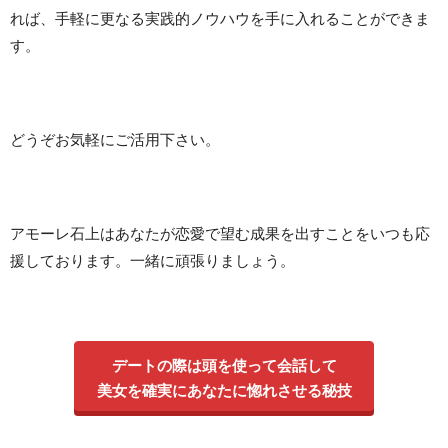
れば、手軽に更なる実践的ノウハウを手に入れることができま
す。
どうぞお気軽にご活用下さい。
アモーレ石上はあなたが恋愛で望む成果を出すことをいつも応
援しております。一緒に頑張りましょう。
デートの際は頭を使って会話して
美女を確実にあなたに惚れさせる秘技