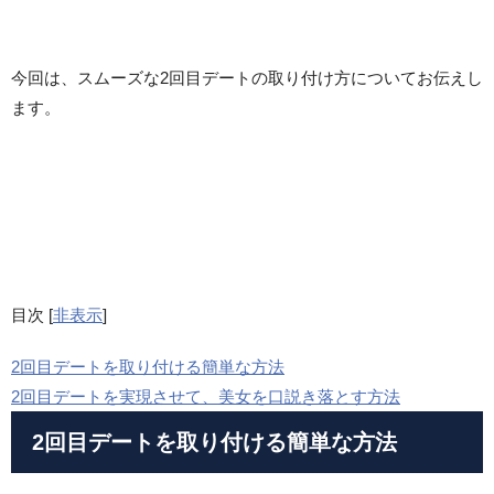
今回は、スムーズな2回目デートの取り付け方についてお伝えし
ます。
目次
[
非表示
]
2回目デートを取り付ける簡単な方法
2回目デートを実現させて、美女を口説き落とす方法
2回目デートを取り付ける簡単な方法