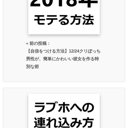
« 前の投稿：
【自信をつける方法】12/24クリぼっち
男性が、簡単にかわいい彼女を作る特
別な術